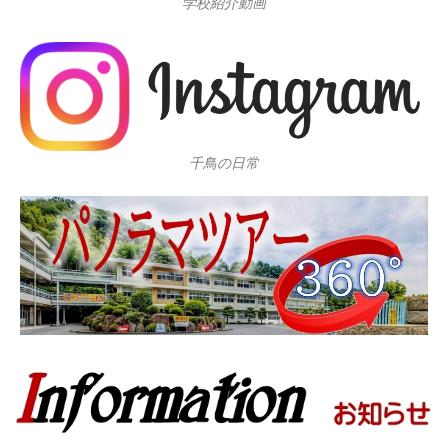
学校紹介動画
千鳥の日常