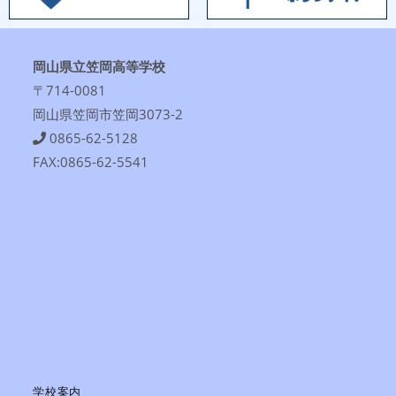
岡山県立笠岡高等学校
〒714-0081
岡山県笠岡市笠岡3073-2
0865-62-5128
FAX:0865-62-5541
学校案内