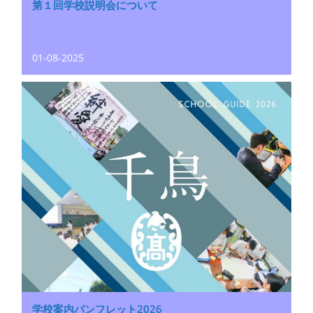
第１回学校説明会について
01-08-2025
学校案内パンフレット2026