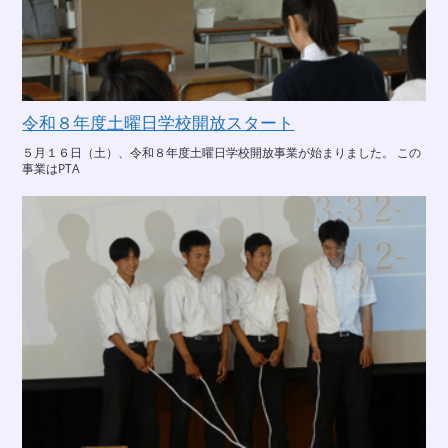
令和８年度土曜日学校開放スタート
５月１６日（土）、令和８年度土曜日学校開放事業が始まりました。 この
事業はPTA