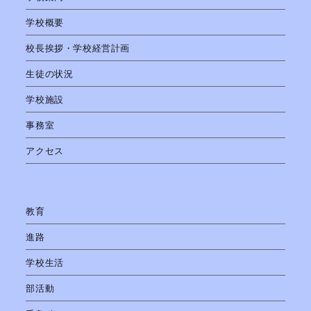
学校概要
校長挨拶・学校経営計画
生徒の状況
学校施設
事務室
アクセス
教育
進路
学校生活
部活動