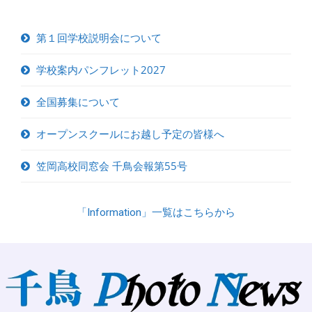
第１回学校説明会について
学校案内パンフレット2027
全国募集について
オープンスクールにお越し予定の皆様へ
笠岡高校同窓会 千鳥会報第55号
「Information」一覧はこちらから