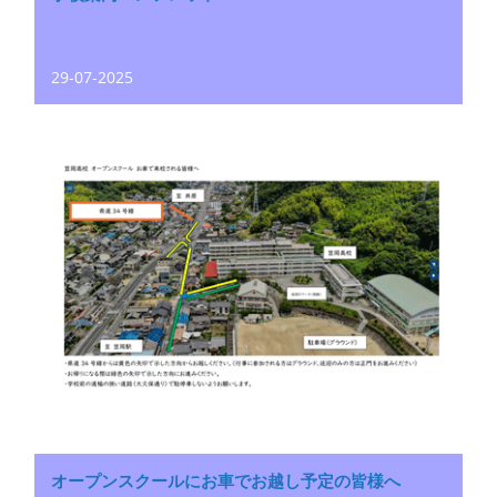
29-07-2025
オープンスクールにお車でお越し予定の皆様へ