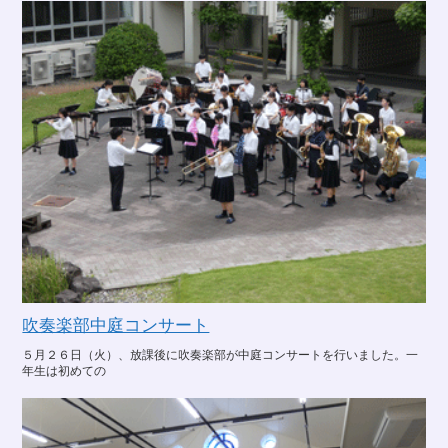
吹奏楽部中庭コンサート
５月２６日（火）、放課後に吹奏楽部が中庭コンサートを行いました。一
年生は初めての