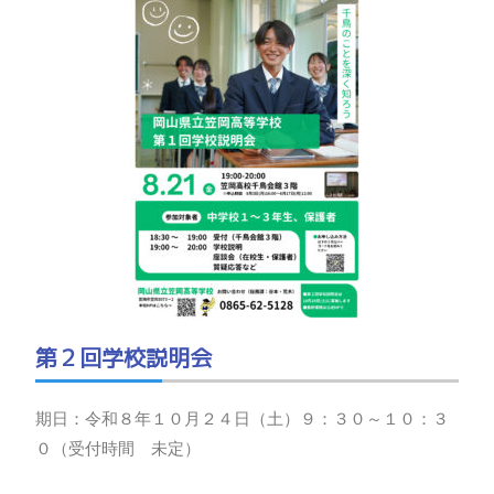
第２回学校説明会
期日：令和８年１０月２４日（土）９：３０～１０：３
０（受付時間 未定）