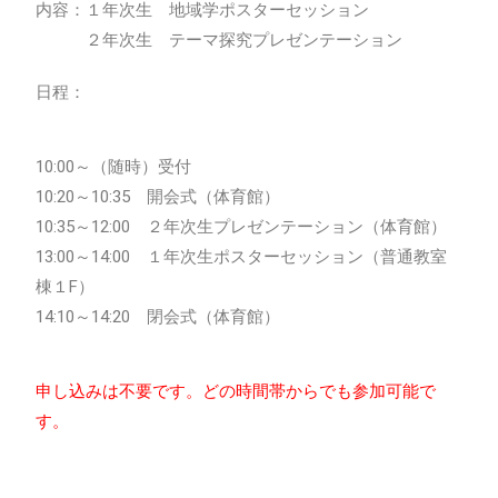
内容：１年次生 地域学ポスターセッション
２年次生 テーマ探究プレゼンテーション
日程：
10:00～（随時）受付
10:20～10:35 開会式（体育館）
10:35～12:00 ２年次生プレゼンテーション（体育館）
13:00～14:00 １年次生ポスターセッション（普通教室
棟１F）
14:10～14:20 閉会式（体育館）
申し込みは不要です。どの時間帯からでも参加可能で
す。