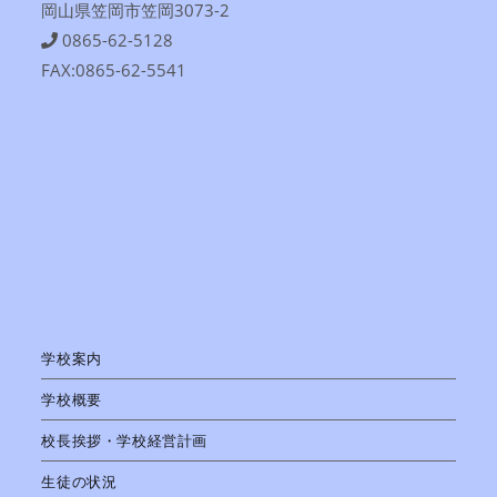
岡山県笠岡市笠岡3073-2
0865-62-5128
FAX:0865-62-5541
学校案内
学校概要
校長挨拶・学校経営計画
生徒の状況