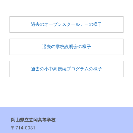
過去のオープンスクールデーの様子
過去の学校説明会の様子
過去の小中高接続プログラムの様子
岡山県立笠岡高等学校
〒714-0081