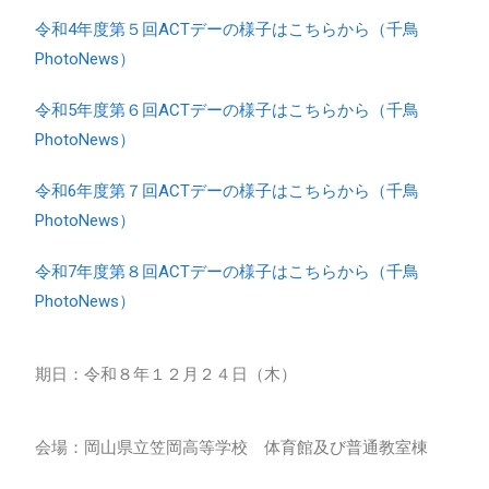
令和4年度第５回ACTデーの様子はこちらから（千鳥
PhotoNews）
令和5年度第６回ACTデーの様子はこちらから（千鳥
PhotoNews）
令和6年度第７回ACTデーの様子はこちらから（千鳥
PhotoNews）
令和7年度第８回ACTデーの様子はこちらから（千鳥
PhotoNews）
期日：令和８年１２月２４日（木）
会場：岡山県立笠岡高等学校 体育館及び普通教室棟