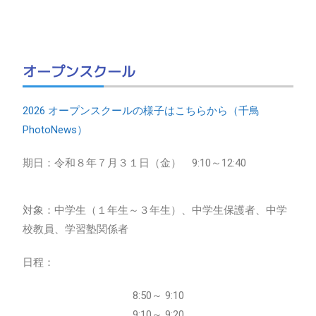
オープンスクール
2026 オープンスクールの様子はこちらから（千鳥
PhotoNews）
期日：令和８年７月３１日（金） 9:10～12:40
対象：中学生（１年生～３年生）、中学生保護者、中学
校教員、学習塾関係者
日程：
8:50～ 9:10
9:10～ 9:20