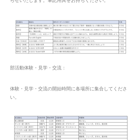
らせいたします。筆記用具をお持ちください。
部活動体験・見学・交流：
体験・見学・交流の開始時間に各場所に集合してくださ
い。