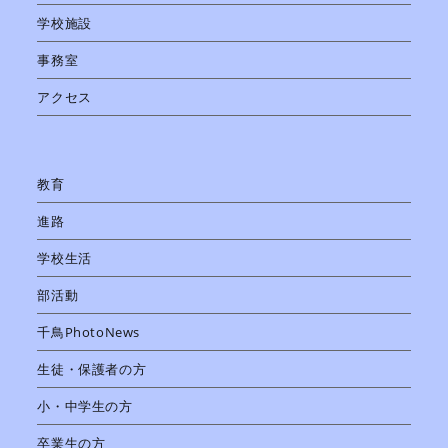
学校施設
事務室
アクセス
教育
進路
学校生活
部活動
千鳥PhotoNews
生徒・保護者の方
小・中学生の方
卒業生の方