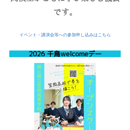
です。
イベント・講演会等への参加申し込みはこちら
2026 千鳥welcomeデー