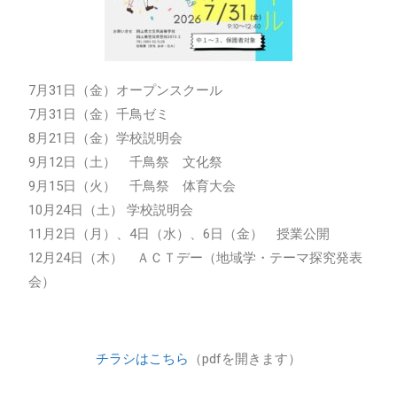
7月31日（金）オープンスクール
7月31日（金）千鳥ゼミ
8月21日（金）学校説明会
9月12日（土） 千鳥祭 文化祭
9月15日（火） 千鳥祭 体育大会
10月24日（土） 学校説明会
11月2日（月）、4日（水）、6日（金） 授業公開
12月24日（木） ＡＣＴデー（地域学・テーマ探究発表
会）
チラシはこちら
（pdfを開きます）