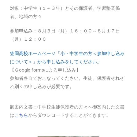
対象：中学生（１～３年）とその保護者、学習塾関係
者、地域の方々
参加申込み：８月３日（月）１６：００～８月１７日
（月）１２：００
笠岡高校ホームページ「小・中学生の方＜参加申し込み
について＞」から申し込みをしてください。
【Ｇoogle formsによる申し込み】
参加者各自でおこなってください。生徒、保護者それぞ
れ別々の申し込みが必要です。
御案内文書：中学校生徒保護者の方々へ御案内した文書
は
こち
ら
からダウンロードすることができます。