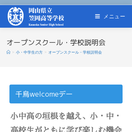
メニュー
オープンスクール・学校説明会
>
小・中学生の方
>
オープンスクール・学校説明会
千鳥welcomeデー
小中高の垣根を越え、小・中・
高校生がともに学び楽しむ機会