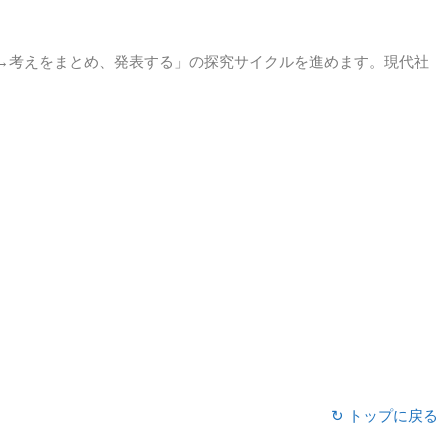
→考えをまとめ、発表する」の探究サイクルを進めます。現代社
↻ トップに戻る