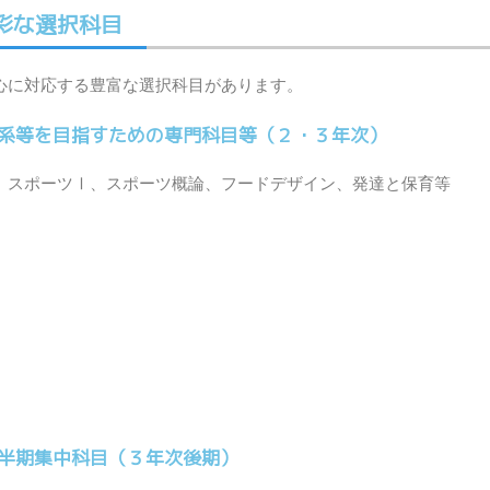
彩な選択科目
心に対応する豊富な選択科目があります。
系等を目指すための専門科目等（２・３年次）
、スポーツⅠ、スポーツ概論、フードデザイン、発達と保育等
半期集中科目（３年次後期）