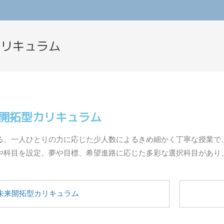
カリキュラム
開拓型カリキュラム
る、一人ひとりの力に応じた少人数によるきめ細かく丁寧な授業で
や科目を設定、夢や目標、希望進路に応じた多彩な選択科目があり
未来開拓型カリキュラム