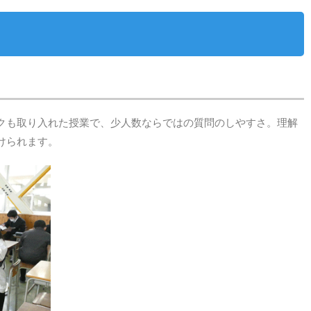
クも取り入れた授業で、少人数ならではの質問のしやすさ。理解
けられます。