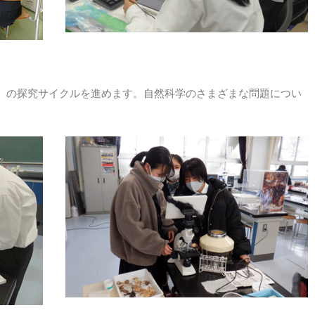
」の探究サイクルを進めます。自然科学のさまざまな問題につい