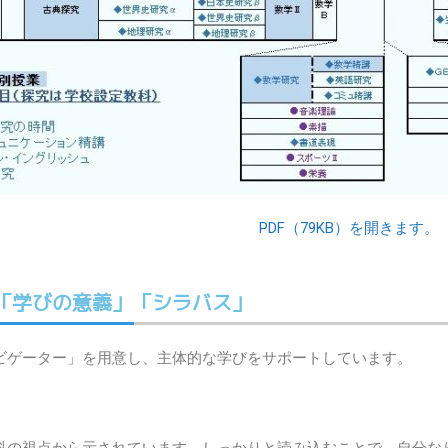
PDF（79KB）を開きます。
「学びの意義」「シラバス」
ビゲーター」を用意し、主体的な学びをサポートしています。
科の視点から示されています。しっかりと読み込むことで、自分な