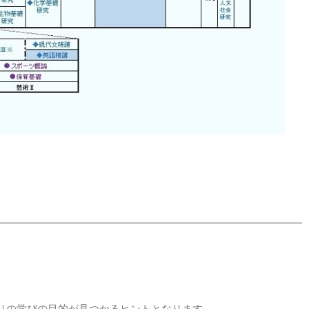
りの学びの目的が見つかるヒントとなります。