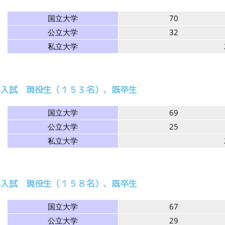
国立大学
70
公立大学
32
私立大学
学入試 現役生（１５３名）、既卒生
国立大学
69
公立大学
25
私立大学
学入試 現役生（１５８名）、既卒生
国立大学
67
公立大学
29