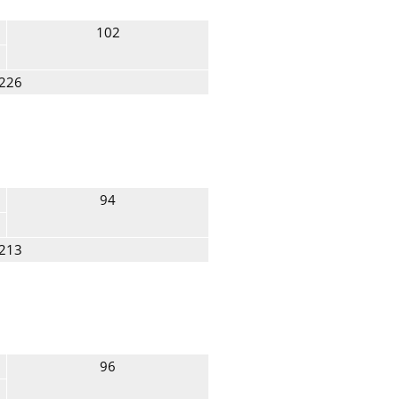
102
226
94
213
96