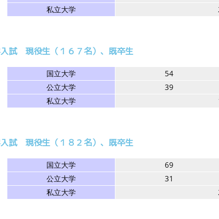
私立大学
学入試 現役生（１６７名）、既卒生
国立大学
54
公立大学
39
私立大学
学入試 現役生（１８２名）、既卒生
国立大学
69
公立大学
31
私立大学