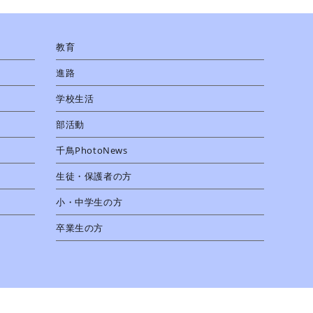
教育
進路
学校生活
部活動
千鳥PhotoNews
生徒・保護者の方
小・中学生の方
卒業生の方