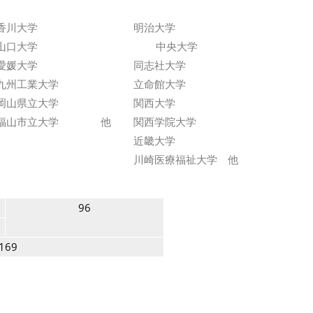
香川大学
明治大学
山口大学
中央大学
愛媛大学
同志社大学
九州工業大学
立命館大学
岡山県立大学
関西大学
福山市立大学 他
関西学院大学
近畿大学
川崎医療福祉大学 他
96
169