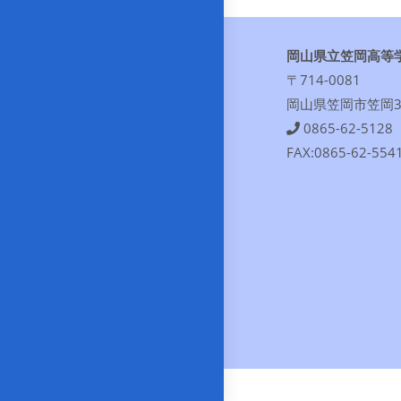
岡山県立笠岡高等
〒714-0081
岡山県笠岡市笠岡30
0865-62-5128
FAX:0865-62-554