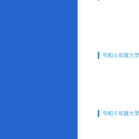
令和６年度大
令和５年度大