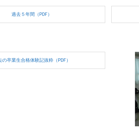
過去５年間（PDF）
去の卒業生合格体験記抜粋（PDF）