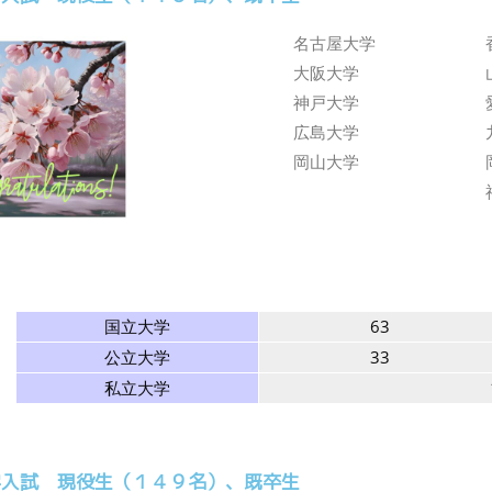
名古屋大学
大阪大学
神戸大学
広島大学
岡山大学
国立大学
63
公立大学
33
私立大学
学入試 現役生（１４９名）、既卒生