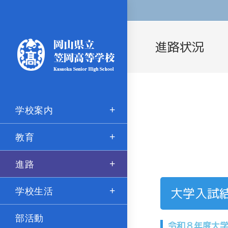
進路状況
学校案内
教育
進路
学校生活
大学入試
部活動
令和８年度大