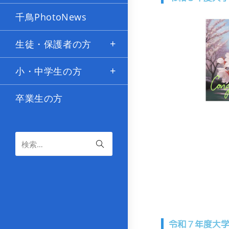
千鳥PhotoNews
生徒・保護者の方
小・中学生の方
卒業生の方
検索…
令和７年度大