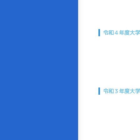
令和４年度大
令和３年度大