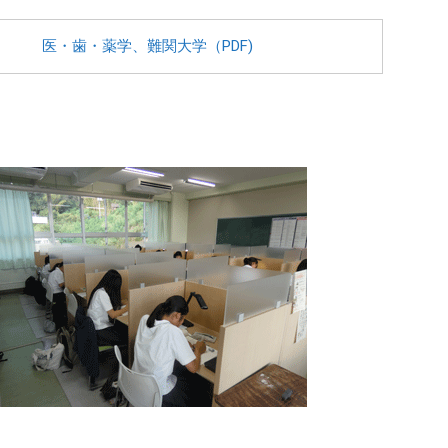
医・歯・薬学、難関大学（PDF)