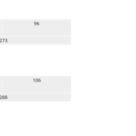
96
273
106
288