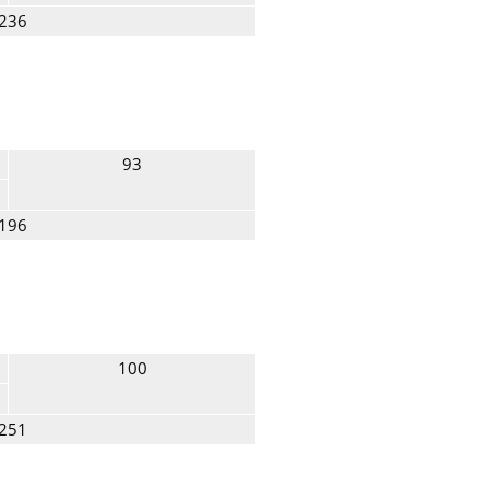
236
93
196
100
251