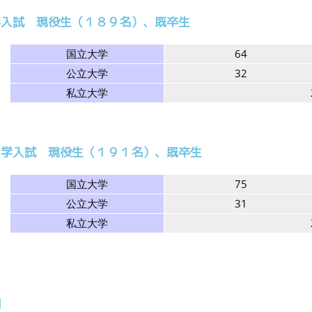
学入試 現役生（１８９名）、既卒生
国立大学
64
公立大学
32
私立大学
大学入試 現役生（１９１名）、既卒生
国立大学
75
公立大学
31
私立大学
細