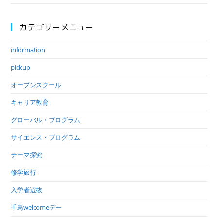
カテゴリーメニュー
information
pickup
オープンスクール
キャリア教育
グローバル・プログラム
サイエンス・プログラム
テーマ探究
修学旅行
入学者選抜
千鳥welcomeデー