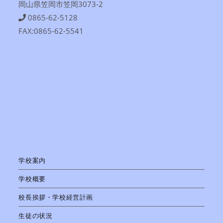
岡山県笠岡市笠岡3073-2
0865-62-5128
FAX:0865-62-5541
学校案内
学校概要
校長挨拶・学校経営計画
生徒の状況