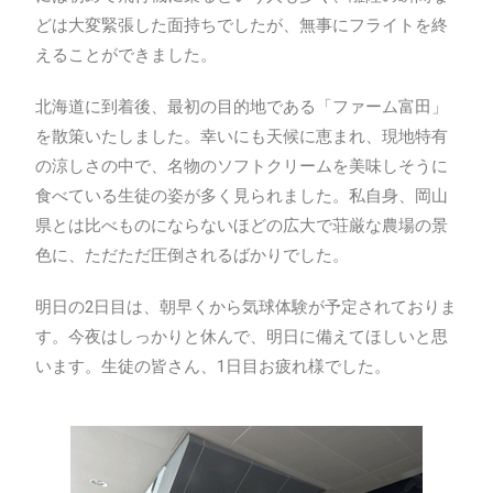
どは大変緊張した面持ちでしたが、無事にフライトを終
えることができました。
北海道に到着後、最初の目的地である「ファーム富田」
を散策いたしました。幸いにも天候に恵まれ、現地特有
の涼しさの中で、名物のソフトクリームを美味しそうに
食べている生徒の姿が多く見られました。私自身、岡山
県とは比べものにならないほどの広大で荘厳な農場の景
色に、ただただ圧倒されるばかりでした。
明日の2日目は、朝早くから気球体験が予定されておりま
す。今夜はしっかりと休んで、明日に備えてほしいと思
います。生徒の皆さん、1日目お疲れ様でした。