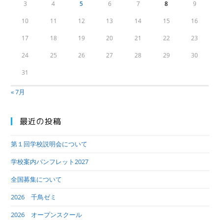
3
4
5
6
7
8
9
10
11
12
13
14
15
16
17
18
19
20
21
22
23
24
25
26
27
28
29
30
31
« 7月
最近の投稿
第１回学校説明会について
学校案内パンフレット2027
全国募集について
2026 千鳥ゼミ
2026 オープンスクール