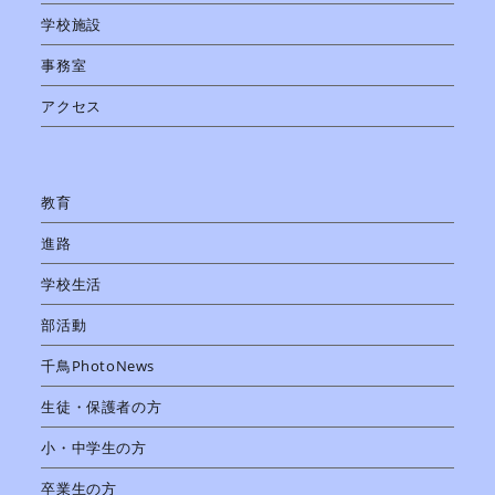
学校施設
事務室
アクセス
教育
進路
学校生活
部活動
千鳥PhotoNews
生徒・保護者の方
小・中学生の方
卒業生の方