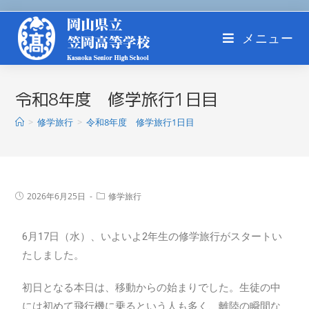
メニュー
令和8年度 修学旅行1日目
>
修学旅行
>
令和8年度 修学旅行1日目
2026年6月25日
修学旅行
6月17日（水）、いよいよ2年生の修学旅行がスタートい
たしました。
初日となる本日は、移動からの始まりでした。生徒の中
には初めて飛行機に乗るという人も多く、離陸の瞬間な