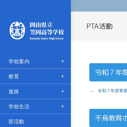
PTA活動
学校案内
令和７年
教育
進路
→
令和７年度事業計
学校生活
千鳥教育
部活動