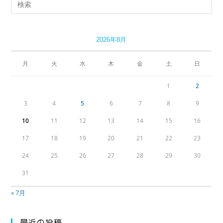
む
2026年8月
月
火
水
木
金
土
日
1
2
3
4
5
6
7
8
9
10
11
12
13
14
15
16
17
18
19
20
21
22
23
24
25
26
27
28
29
30
31
« 7月
最近の投稿