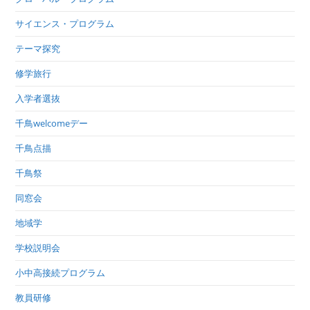
サイエンス・プログラム
テーマ探究
修学旅行
入学者選抜
千鳥welcomeデー
千鳥点描
千鳥祭
同窓会
地域学
学校説明会
小中高接続プログラム
教員研修