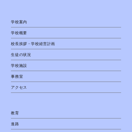
学校案内
学校概要
校長挨拶・学校経営計画
生徒の状況
学校施設
事務室
アクセス
教育
進路