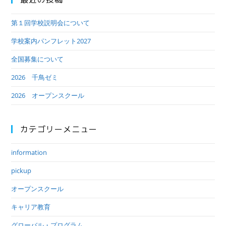
第１回学校説明会について
学校案内パンフレット2027
全国募集について
2026 千鳥ゼミ
2026 オープンスクール
カテゴリーメニュー
information
pickup
オープンスクール
キャリア教育
グローバル・プログラム