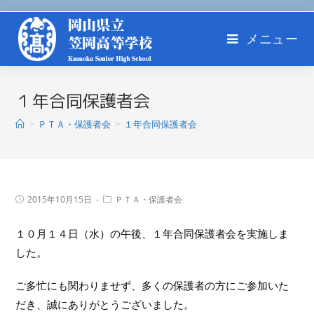
メニュー
１年合同保護者会
>
ＰＴＡ・保護者会
>
１年合同保護者会
2015年10月15日
ＰＴＡ・保護者会
１０月１４日（水）の午後、１年合同保護者会を実施しま
した。
ご多忙にも関わりませず、多くの保護者の方にご参加いた
だき、誠にありがとうございました。