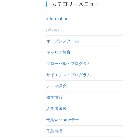
カテゴリーメニュー
information
pickup
オープンスクール
キャリア教育
グローバル・プログラム
サイエンス・プログラム
テーマ探究
修学旅行
入学者選抜
千鳥welcomeデー
千鳥点描