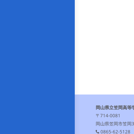
岡山県立笠岡高等
〒714-0081
岡山県笠岡市笠岡30
0865-62-5128