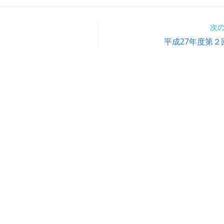
次
平成27年度第２