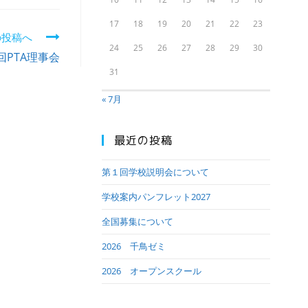
17
18
19
20
21
22
23
の投稿へ
24
25
26
27
28
29
30
回PTA理事会
31
« 7月
最近の投稿
第１回学校説明会について
学校案内パンフレット2027
全国募集について
2026 千鳥ゼミ
2026 オープンスクール