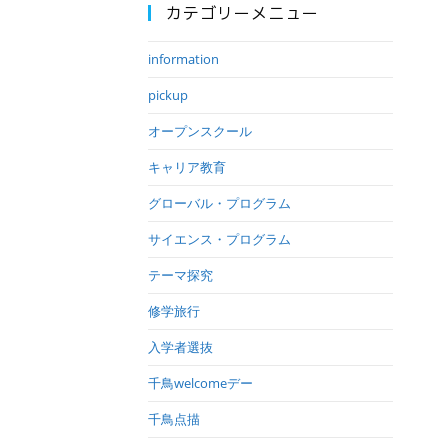
カテゴリーメニュー
information
pickup
オープンスクール
キャリア教育
グローバル・プログラム
サイエンス・プログラム
テーマ探究
修学旅行
入学者選抜
千鳥welcomeデー
千鳥点描