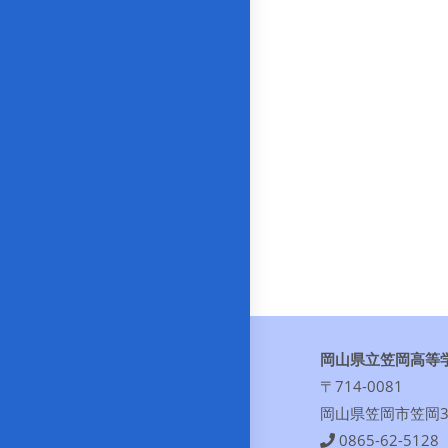
岡山県立笠岡高等
〒714-0081
岡山県笠岡市笠岡30
0865-62-5128