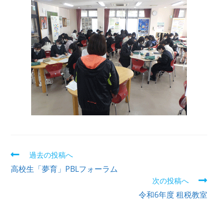
過去の投稿へ
高校生「夢育」PBLフォーラム
次の投稿へ
令和6年度 租税教室