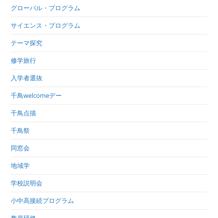
グローバル・プログラム
サイエンス・プログラム
テーマ探究
修学旅行
入学者選抜
千鳥welcomeデー
千鳥点描
千鳥祭
同窓会
地域学
学校説明会
小中高接続プログラム