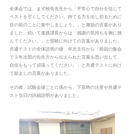
全体会では、まず校長先生から「平常心で自分を信じて
ベストを尽くしてください。持てる力を出し切るために
目の前のことに集中しましょう。」と激励の言葉があり
ました。続いて進路課長からは「感謝の気持ちを胸に挑
んでください。」と受験に向けての言葉がありました。
共通テストの全体説明の後、年次主任から「前回の集会
で３年次団の先生方から伝えられた言葉を思い出して、
自信をもって頑張ってください。」と共通テストに向け
て励ましの言葉がありました。
その後、試験会場ごとに係から、下見時の注意や共通テ
スト当日の詳細説明がありました。