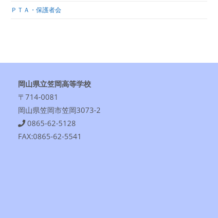
ＰＴＡ・保護者会
岡山県立笠岡高等学校
〒714-0081
岡山県笠岡市笠岡3073-2
0865-62-5128
FAX:0865-62-5541