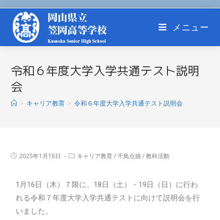
メニュー
令和６年度大学入学共通テスト説明
会
>
キャリア教育
>
令和６年度大学入学共通テスト説明会
2025年1月16日
キャリア教育
/
千鳥点描
/
教科活動
1月16日（木）７限に、18日（土）・19日（日）に行わ
れる令和７年度大学入学共通テストに向けて説明会を行
いました。