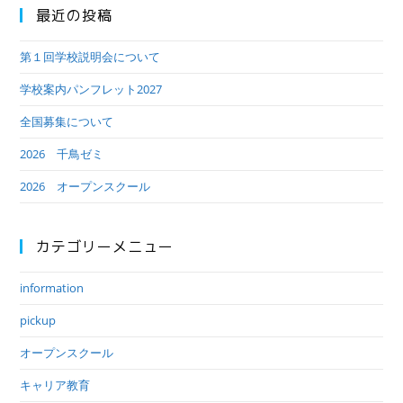
最近の投稿
第１回学校説明会について
学校案内パンフレット2027
全国募集について
2026 千鳥ゼミ
2026 オープンスクール
カテゴリーメニュー
information
pickup
オープンスクール
キャリア教育