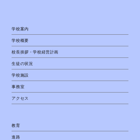
学校案内
学校概要
校長挨拶・学校経営計画
生徒の状況
学校施設
事務室
アクセス
教育
進路