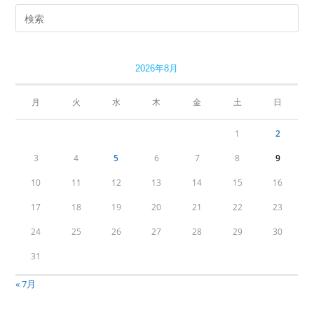
2026年8月
月
火
水
木
金
土
日
1
2
3
4
5
6
7
8
9
10
11
12
13
14
15
16
17
18
19
20
21
22
23
24
25
26
27
28
29
30
31
« 7月