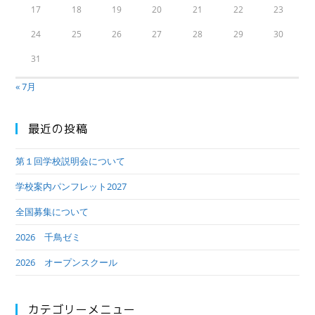
17
18
19
20
21
22
23
24
25
26
27
28
29
30
31
« 7月
最近の投稿
第１回学校説明会について
学校案内パンフレット2027
全国募集について
2026 千鳥ゼミ
2026 オープンスクール
カテゴリーメニュー