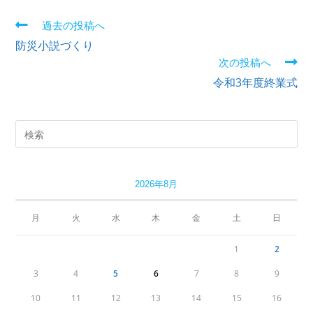
過去の投稿へ
防災小説づくり
次の投稿へ
令和3年度終業式
2026年8月
月
火
水
木
金
土
日
1
2
3
4
5
6
7
8
9
10
11
12
13
14
15
16