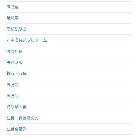
同窓会
地域学
学校説明会
小中高接続プログラム
教員研修
教科活動
施設・設備
未分類
未分類
特別活動他
生徒・保護者の方
生徒会活動