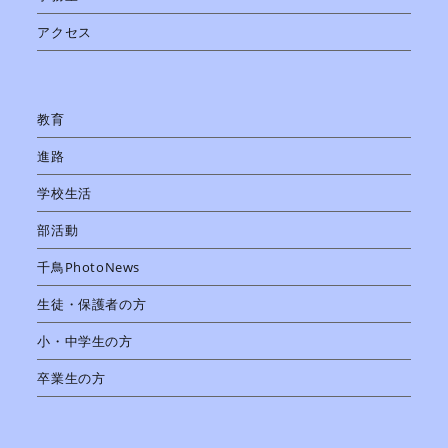
アクセス
教育
進路
学校生活
部活動
千鳥PhotoNews
生徒・保護者の方
小・中学生の方
卒業生の方