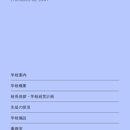
学校案内
学校概要
校長挨拶・学校経営計画
生徒の状況
学校施設
事務室