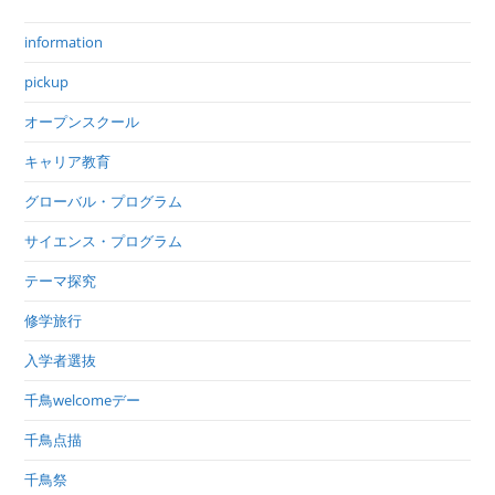
information
pickup
オープンスクール
キャリア教育
グローバル・プログラム
サイエンス・プログラム
テーマ探究
修学旅行
入学者選抜
千鳥welcomeデー
千鳥点描
千鳥祭