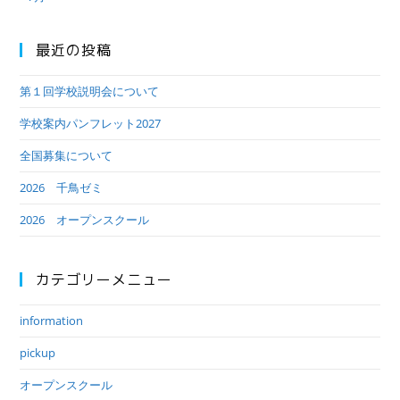
最近の投稿
第１回学校説明会について
学校案内パンフレット2027
全国募集について
2026 千鳥ゼミ
2026 オープンスクール
カテゴリーメニュー
information
pickup
オープンスクール