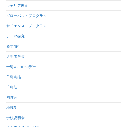
キャリア教育
グローバル・プログラム
サイエンス・プログラム
テーマ探究
修学旅行
入学者選抜
千鳥welcomeデー
千鳥点描
千鳥祭
同窓会
地域学
学校説明会