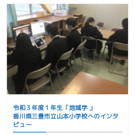
令和３年度１年生「地域学 」
香川県三豊市立山本小学校へのインタ
ビュー