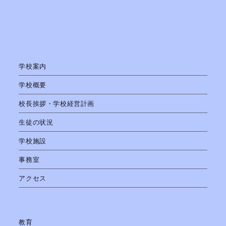
学校案内
学校概要
校長挨拶・学校経営計画
生徒の状況
学校施設
事務室
アクセス
教育