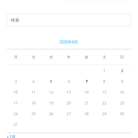
2026年8月
月
火
水
木
金
土
日
1
2
3
4
5
6
7
8
9
10
11
12
13
14
15
16
17
18
19
20
21
22
23
24
25
26
27
28
29
30
31
« 7月