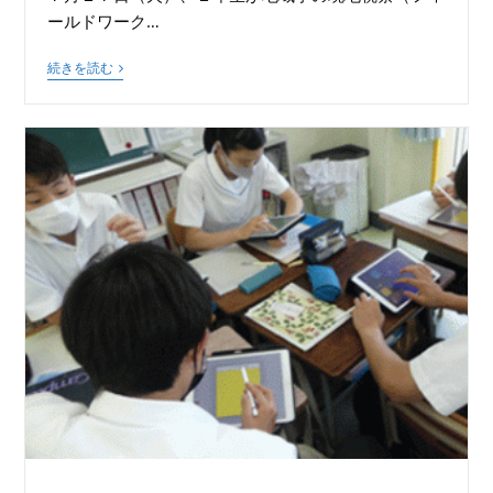
ールドワーク…
続きを読む