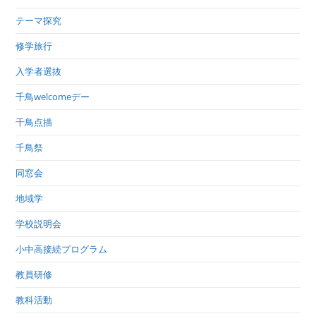
テーマ探究
修学旅行
入学者選抜
千鳥welcomeデー
千鳥点描
千鳥祭
同窓会
地域学
学校説明会
小中高接続プログラム
教員研修
教科活動