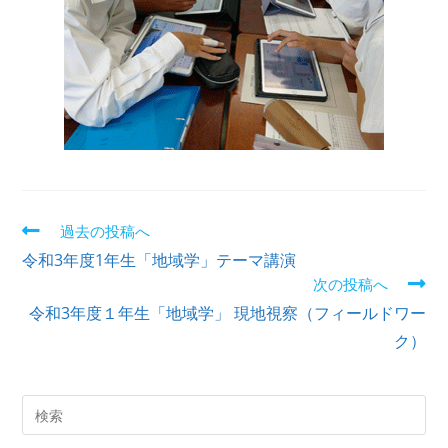
過去の投稿へ
令和3年度1年生「地域学」テーマ講演
次の投稿へ
令和3年度１年生「地域学」 現地視察（フィールドワー
ク）