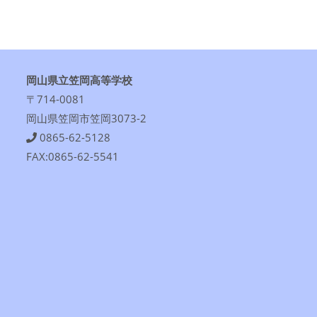
岡山県立笠岡高等学校
〒714-0081
岡山県笠岡市笠岡3073-2
0865-62-5128
FAX:0865-62-5541