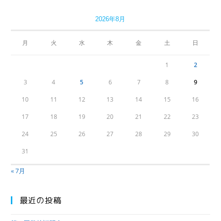
2026年8月
月
火
水
木
金
土
日
1
2
3
4
5
6
7
8
9
10
11
12
13
14
15
16
17
18
19
20
21
22
23
24
25
26
27
28
29
30
31
« 7月
最近の投稿