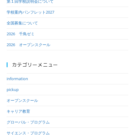
第１回学校説明会について
学校案内パンフレット2027
全国募集について
2026 千鳥ゼミ
2026 オープンスクール
カテゴリーメニュー
information
pickup
オープンスクール
キャリア教育
グローバル・プログラム
サイエンス・プログラム