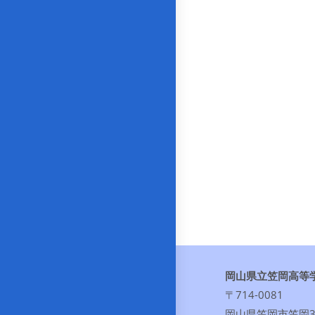
岡山県立笠岡高等
〒714-0081
岡山県笠岡市笠岡30