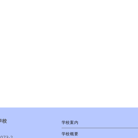
学校
学校案内
学校概要
73-2