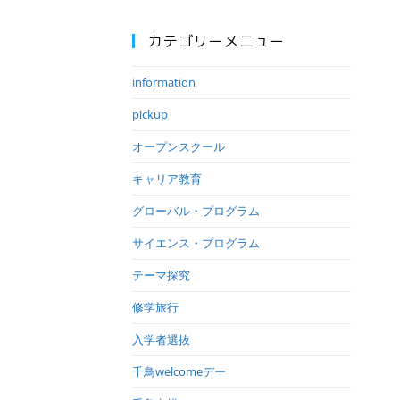
カテゴリーメニュー
information
pickup
オープンスクール
キャリア教育
グローバル・プログラム
サイエンス・プログラム
テーマ探究
修学旅行
入学者選抜
千鳥welcomeデー