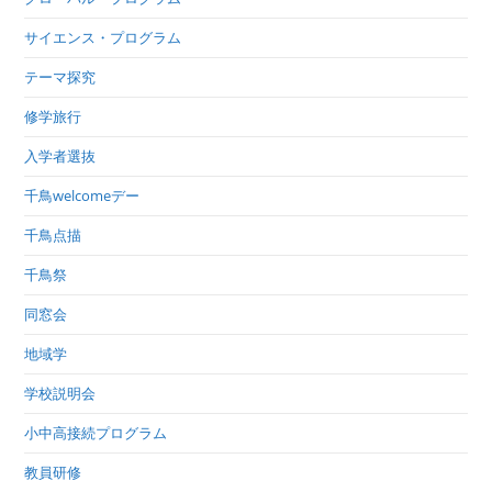
サイエンス・プログラム
テーマ探究
修学旅行
入学者選抜
千鳥welcomeデー
千鳥点描
千鳥祭
同窓会
地域学
学校説明会
小中高接続プログラム
教員研修