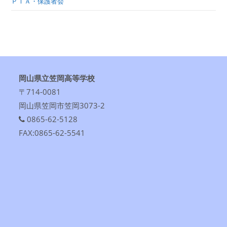
ＰＴＡ・保護者会
岡山県立笠岡高等学校
〒714-0081
岡山県笠岡市笠岡3073-2
0865-62-5128
FAX:0865-62-5541