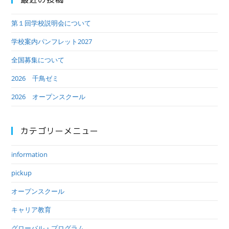
第１回学校説明会について
学校案内パンフレット2027
全国募集について
2026 千鳥ゼミ
2026 オープンスクール
カテゴリーメニュー
information
pickup
オープンスクール
キャリア教育
グローバル・プログラム