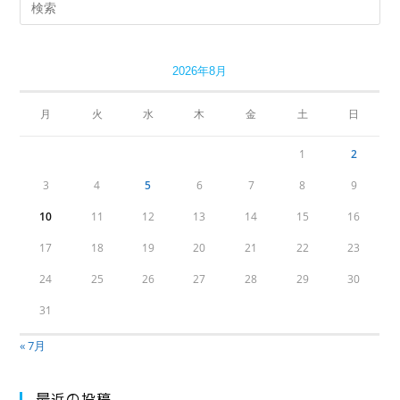
む
2026年8月
月
火
水
木
金
土
日
1
2
3
4
5
6
7
8
9
10
11
12
13
14
15
16
17
18
19
20
21
22
23
24
25
26
27
28
29
30
31
« 7月
最近の投稿