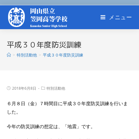
メニュー
平成３０年度防災訓練
>
特別活動他
>
平成３０年度防災訓練
2018年6月8日
特別活動他
６月８日（金）７時間目に平成３０年度防災訓練を行いま
した。
今年の防災訓練の想定は、「地震」です。