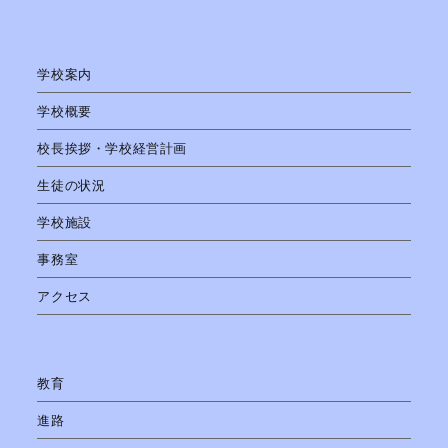
学校案内
学校概要
校長挨拶・学校経営計画
生徒の状況
学校施設
事務室
アクセス
教育
進路