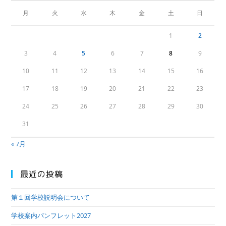
月
火
水
木
金
土
日
1
2
3
4
5
6
7
8
9
10
11
12
13
14
15
16
17
18
19
20
21
22
23
24
25
26
27
28
29
30
31
« 7月
最近の投稿
第１回学校説明会について
学校案内パンフレット2027