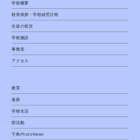
学校概要
校長挨拶・学校経営計画
生徒の状況
学校施設
事務室
アクセス
教育
進路
学校生活
部活動
千鳥PhotoNews