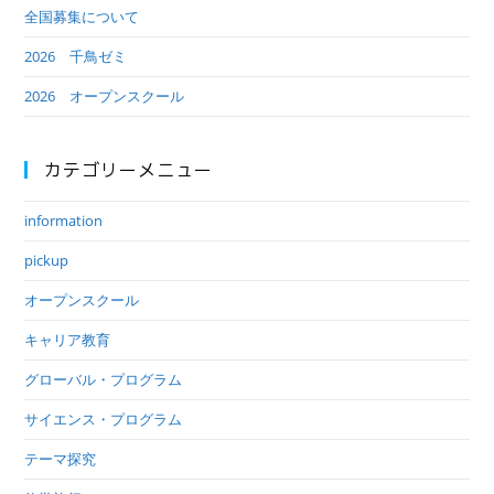
全国募集について
2026 千鳥ゼミ
2026 オープンスクール
カテゴリーメニュー
information
pickup
オープンスクール
キャリア教育
グローバル・プログラム
サイエンス・プログラム
テーマ探究