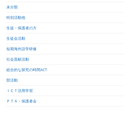
未分類
特別活動他
生徒・保護者の方
生徒会活動
短期海外語学研修
社会貢献活動
総合的な探究の時間ACT
部活動
ＩＣＴ活用学習
ＰＴＡ・保護者会