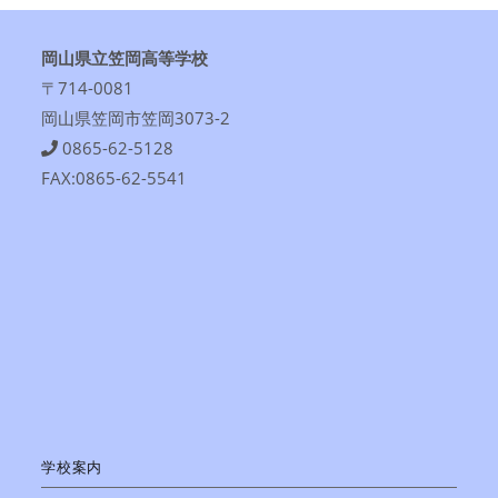
岡山県立笠岡高等学校
〒714-0081
岡山県笠岡市笠岡3073-2
0865-62-5128
FAX:0865-62-5541
学校案内