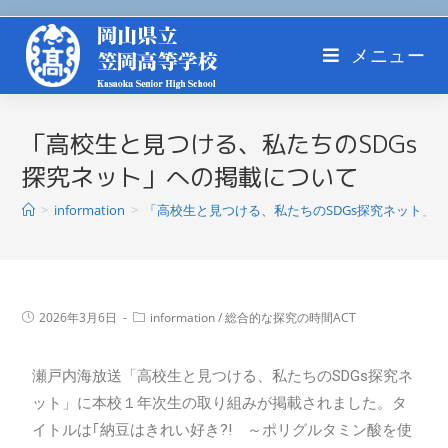
メニュー
「高校生と見つける、私たちのSDGs
探究ネット」への掲載について
>
information
>
「高校生と見つける、私たちのSDGs探究ネット」
2026年3月6日
information
/
総合的な探究の時間ACT
瀬戸内海放送「高校生と見つける、私たちのSDGs探究ネ
ット」に本校１年次生の取り組みが掲載されました。タ
イトルは｢納豆はきれい好き?! ～ポリグルタミン酸を使