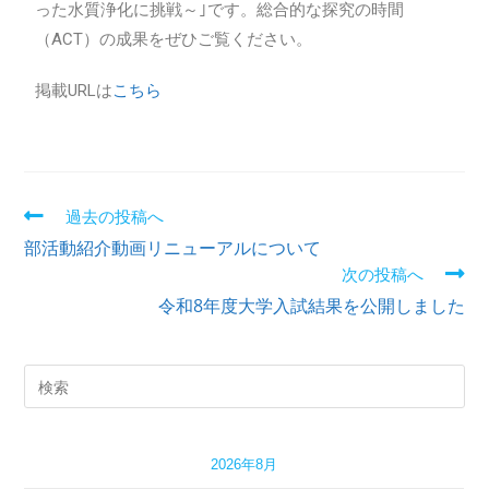
った水質浄化に挑戦～｣です。総合的な探究の時間
（ACT）の成果をぜひご覧ください。
掲載URLは
こちら
過去の投稿へ
部活動紹介動画リニューアルについて
次の投稿へ
令和8年度大学入試結果を公開しました
2026年8月