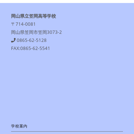
岡山県立笠岡高等学校
〒714-0081
岡山県笠岡市笠岡3073-2
0865-62-5128
FAX:0865-62-5541
学校案内