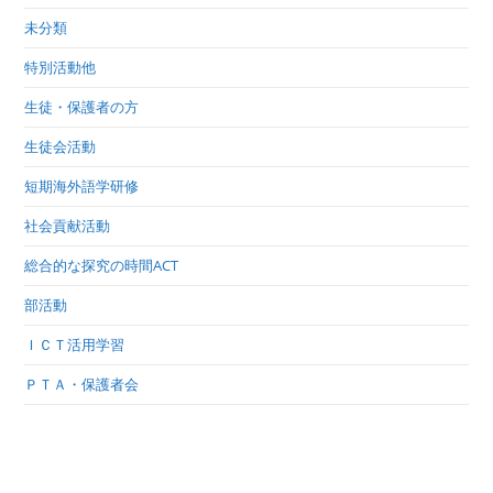
未分類
特別活動他
生徒・保護者の方
生徒会活動
短期海外語学研修
社会貢献活動
総合的な探究の時間ACT
部活動
ＩＣＴ活用学習
ＰＴＡ・保護者会