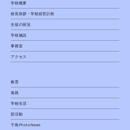
学校概要
校長挨拶・学校経営計画
生徒の状況
学校施設
事務室
アクセス
教育
進路
学校生活
部活動
千鳥PhotoNews