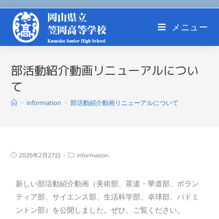
メニュー
部活動紹介動画リニューアルについ
て
>
information
>
部活動紹介動画リニューアルについて
2026年2月27日
information
新しい部活動紹介動画（美術部、茶道・華道部、ボラン
ティア部、サイエンス部、生活科学部、卓球部、バドミ
ントン部）を公開しました。ぜひ、ご覧ください。