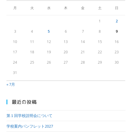
月
火
水
木
金
土
日
1
2
3
4
5
6
7
8
9
10
11
12
13
14
15
16
17
18
19
20
21
22
23
24
25
26
27
28
29
30
31
« 7月
最近の投稿
第１回学校説明会について
学校案内パンフレット2027