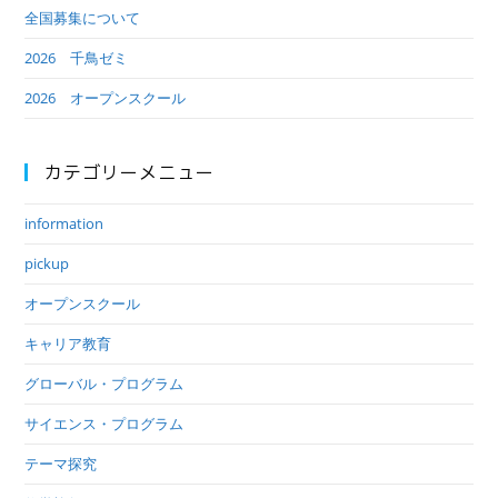
全国募集について
2026 千鳥ゼミ
2026 オープンスクール
カテゴリーメニュー
information
pickup
オープンスクール
キャリア教育
グローバル・プログラム
サイエンス・プログラム
テーマ探究