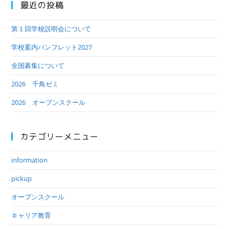
最近の投稿
第１回学校説明会について
学校案内パンフレット2027
全国募集について
2026 千鳥ゼミ
2026 オープンスクール
カテゴリーメニュー
information
pickup
オープンスクール
キャリア教育