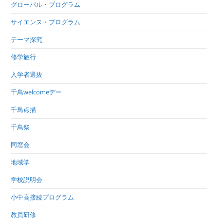
グローバル・プログラム
サイエンス・プログラム
テーマ探究
修学旅行
入学者選抜
千鳥welcomeデー
千鳥点描
千鳥祭
同窓会
地域学
学校説明会
小中高接続プログラム
教員研修