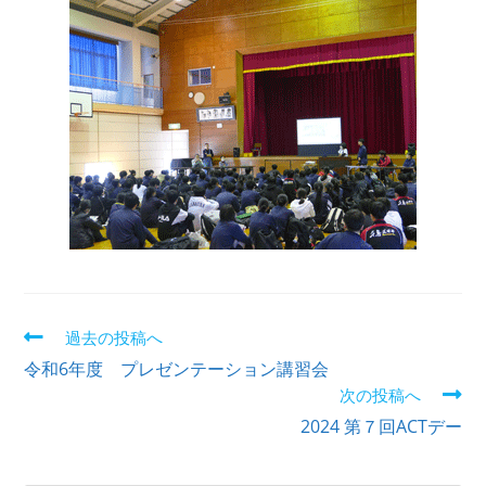
過去の投稿へ
令和6年度 プレゼンテーション講習会
次の投稿へ
2024 第７回ACTデー