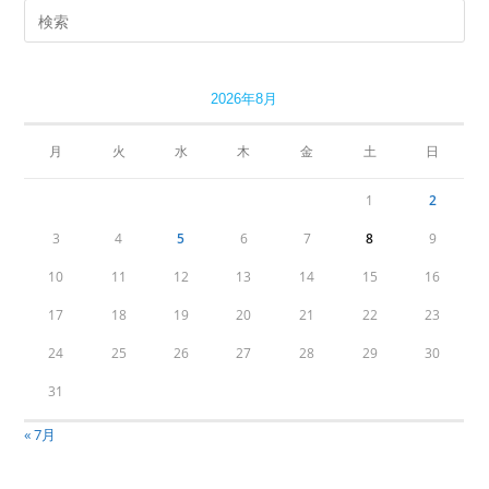
2026年8月
月
火
水
木
金
土
日
1
2
3
4
5
6
7
8
9
10
11
12
13
14
15
16
17
18
19
20
21
22
23
24
25
26
27
28
29
30
31
« 7月