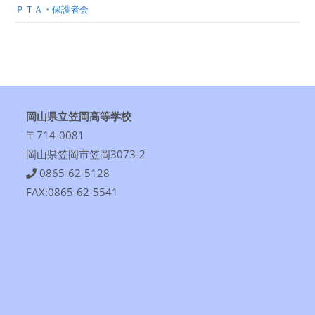
ＰＴＡ・保護者会
岡山県立笠岡高等学校
〒714-0081
岡山県笠岡市笠岡3073-2
0865-62-5128
FAX:0865-62-5541