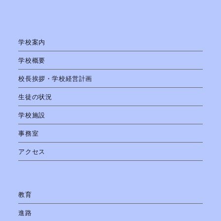
学校案内
学校概要
校長挨拶・学校経営計画
生徒の状況
学校施設
事務室
アクセス
教育
進路