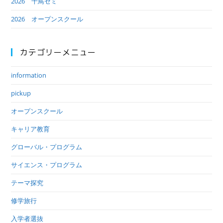
2026 千鳥ゼミ
2026 オープンスクール
カテゴリーメニュー
information
pickup
オープンスクール
キャリア教育
グローバル・プログラム
サイエンス・プログラム
テーマ探究
修学旅行
入学者選抜