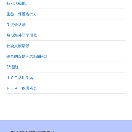
特別活動他
生徒・保護者の方
生徒会活動
短期海外語学研修
社会貢献活動
総合的な探究の時間ACT
部活動
ＩＣＴ活用学習
ＰＴＡ・保護者会