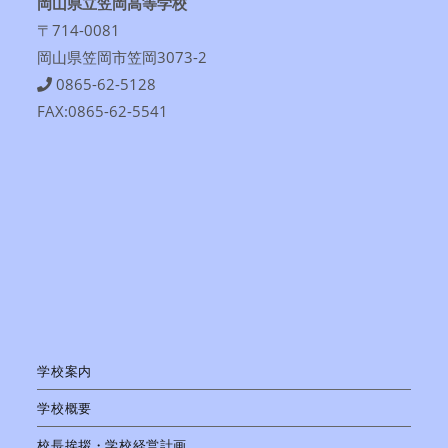
岡山県立笠岡高等学校
〒714-0081
岡山県笠岡市笠岡3073-2
0865-62-5128
FAX:0865-62-5541
学校案内
学校概要
校長挨拶・学校経営計画