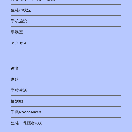
生徒の状況
学校施設
事務室
アクセス
教育
進路
学校生活
部活動
千鳥PhotoNews
生徒・保護者の方