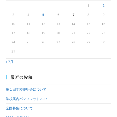
1
2
3
4
5
6
7
8
9
10
11
12
13
14
15
16
17
18
19
20
21
22
23
24
25
26
27
28
29
30
31
« 7月
最近の投稿
第１回学校説明会について
学校案内パンフレット2027
全国募集について