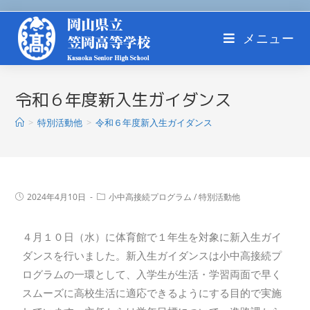
メニュー
令和６年度新入生ガイダンス
>
特別活動他
>
令和６年度新入生ガイダンス
2024年4月10日
小中高接続プログラム
/
特別活動他
４月１０日（水）に体育館で１年生を対象に新入生ガイ
ダンスを行いました。新入生ガイダンスは小中高接続プ
ログラムの一環として、入学生が生活・学習両面で早く
スムーズに高校生活に適応できるようにする目的で実施