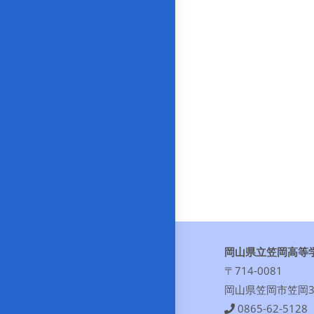
岡山県立笠岡高等
〒714-0081
岡山県笠岡市笠岡30
0865-62-5128