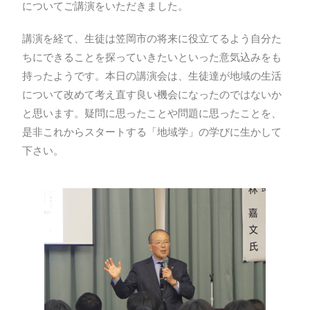
についてご講演をいただきました。
講演を経て、生徒は笠岡市の将来に役立てるよう自分た
ちにできることを探っていきたいといった意気込みをも
持ったようです。本日の講演会は、生徒達が地域の生活
について改めて考え直す良い機会になったのではないか
と思います。疑問に思ったことや問題に思ったことを、
是非これからスタートする「地域学」の学びに生かして
下さい。