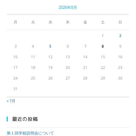
2026年8月
月
火
水
木
金
土
日
1
2
3
4
5
6
7
8
9
10
11
12
13
14
15
16
17
18
19
20
21
22
23
24
25
26
27
28
29
30
31
« 7月
最近の投稿
第１回学校説明会について