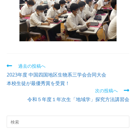
過去の投稿へ
2023年度 中国四国地区生物系三学会合同大会
本校生徒が最優秀賞を受賞！
次の投稿へ
令和５年度１年次生「地域学」探究方法講習会