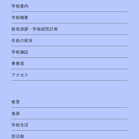
学校案内
学校概要
校長挨拶・学校経営計画
生徒の状況
学校施設
事務室
アクセス
教育
進路
学校生活
部活動