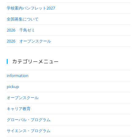
学校案内パンフレット2027
全国募集について
2026 千鳥ゼミ
2026 オープンスクール
カテゴリーメニュー
information
pickup
オープンスクール
キャリア教育
グローバル・プログラム
サイエンス・プログラム