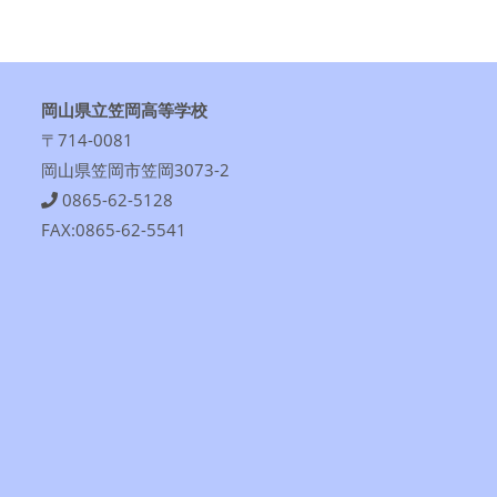
岡山県立笠岡高等学校
〒714-0081
岡山県笠岡市笠岡3073-2
0865-62-5128
FAX:0865-62-5541