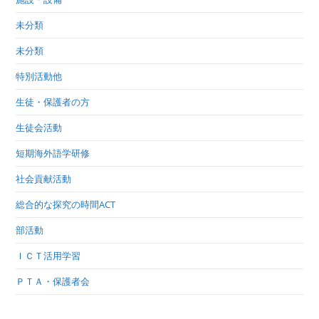
未分類
未分類
特別活動他
生徒・保護者の方
生徒会活動
短期海外語学研修
社会貢献活動
総合的な探究の時間ACT
部活動
ＩＣＴ活用学習
ＰＴＡ・保護者会