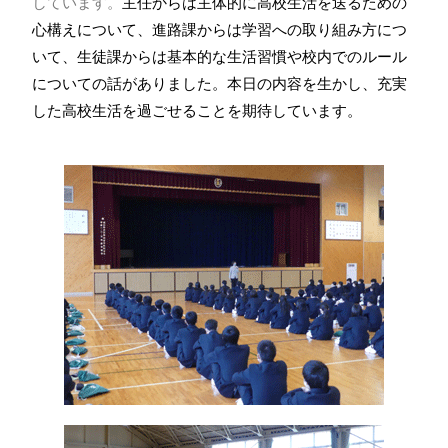
しています。
主任からは主体的に高校生活を送るための
心構えについて、進路課からは学習への取り組み方につ
いて、生徒課からは基本的な生活習慣や校内でのルール
についての話がありました。本日の内容を生かし、充実
した高校生活を過ごせることを期待しています。