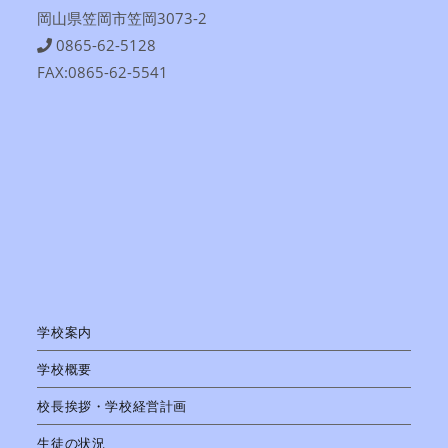
岡山県笠岡市笠岡3073-2
0865-62-5128
FAX:0865-62-5541
学校案内
学校概要
校長挨拶・学校経営計画
生徒の状況