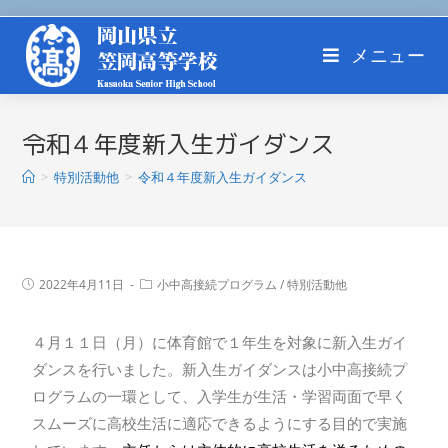
メニュー
令和４年度新入生ガイダンス
>
特別活動他
>
令和４年度新入生ガイダンス
2022年4月11日
小中高接続プログラム
/
特別活動他
４月１１日（月）に体育館で１年生を対象に新入生ガイ
ダンスを行いました。新入生ガイダンスは小中高接続プ
ログラムの一環として、入学生が生活・学習両面で早く
スムーズに高校生活に適応できるようにする目的で実施