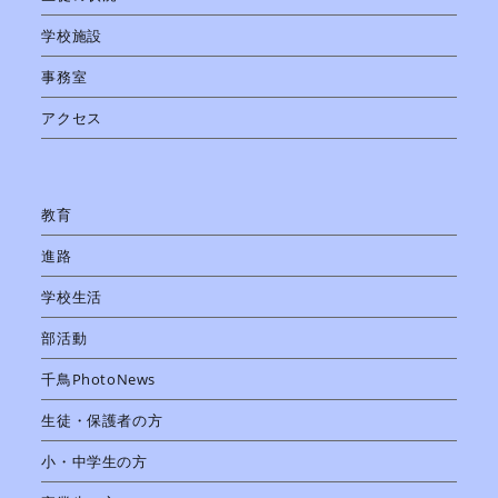
学校施設
事務室
アクセス
教育
進路
学校生活
部活動
千鳥PhotoNews
生徒・保護者の方
小・中学生の方