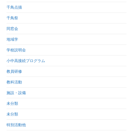
千鳥点描
千鳥祭
同窓会
地域学
学校説明会
小中高接続プログラム
教員研修
教科活動
施設・設備
未分類
未分類
特別活動他