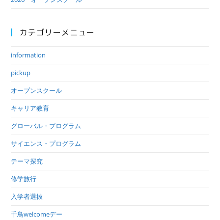
カテゴリーメニュー
information
pickup
オープンスクール
キャリア教育
グローバル・プログラム
サイエンス・プログラム
テーマ探究
修学旅行
入学者選抜
千鳥welcomeデー