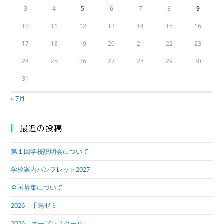
3
4
5
6
7
8
9
10
11
12
13
14
15
16
17
18
19
20
21
22
23
24
25
26
27
28
29
30
31
« 7月
最近の投稿
第１回学校説明会について
学校案内パンフレット2027
全国募集について
2026 千鳥ゼミ
2026 オープンスクール