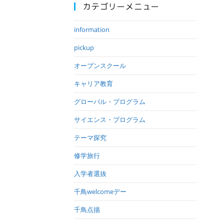
カテゴリーメニュー
information
pickup
オープンスクール
キャリア教育
グローバル・プログラム
サイエンス・プログラム
テーマ探究
修学旅行
入学者選抜
千鳥welcomeデー
千鳥点描