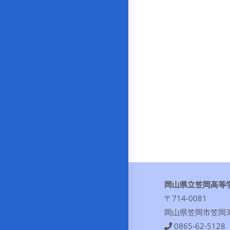
岡山県立笠岡高等
〒714-0081
岡山県笠岡市笠岡30
0865-62-5128