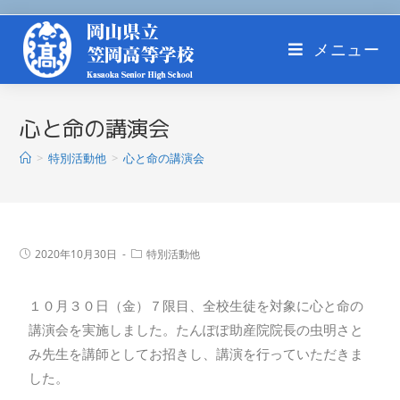
メニュー
心と命の講演会
>
特別活動他
>
心と命の講演会
2020年10月30日
特別活動他
１０月３０日（金）７限目、全校生徒を対象に心と命の
講演会を実施しました。たんぽぽ助産院院長の虫明さと
み先生を講師としてお招きし、講演を行っていただきま
した。