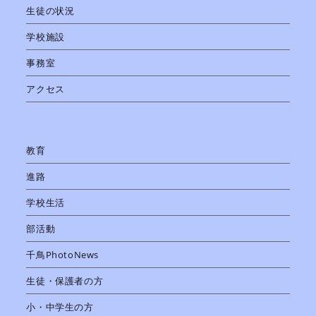
生徒の状況
学校施設
事務室
アクセス
教育
進路
学校生活
部活動
千鳥PhotoNews
生徒・保護者の方
小・中学生の方