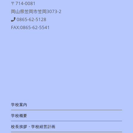
〒714-0081
岡山県笠岡市笠岡3073-2
0865-62-5128
FAX:0865-62-5541
学校案内
学校概要
校長挨拶・学校経営計画