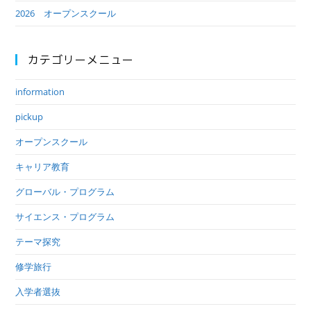
2026 オープンスクール
カテゴリーメニュー
information
pickup
オープンスクール
キャリア教育
グローバル・プログラム
サイエンス・プログラム
テーマ探究
修学旅行
入学者選抜