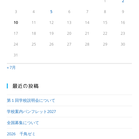
1
2
3
4
5
6
7
8
9
10
11
12
13
14
15
16
17
18
19
20
21
22
23
24
25
26
27
28
29
30
31
« 7月
最近の投稿
第１回学校説明会について
学校案内パンフレット2027
全国募集について
2026 千鳥ゼミ