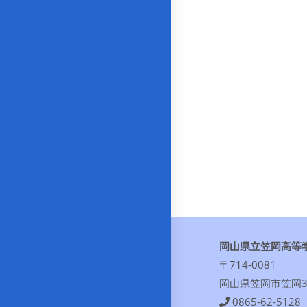
岡山県立笠岡高等
〒714-0081
岡山県笠岡市笠岡30
0865-62-5128