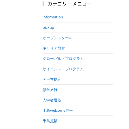
カテゴリーメニュー
information
pickup
オープンスクール
キャリア教育
グローバル・プログラム
サイエンス・プログラム
テーマ探究
修学旅行
入学者選抜
千鳥welcomeデー
千鳥点描