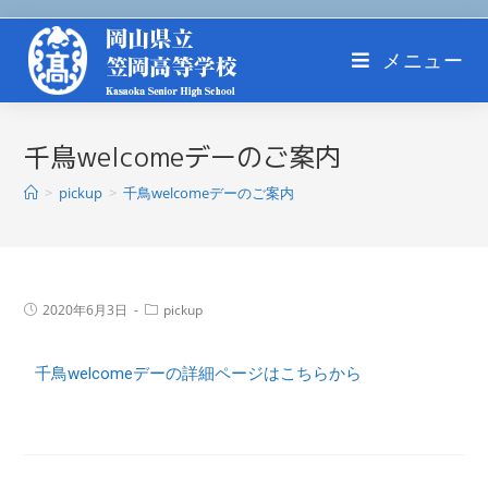
メニュー
千鳥welcomeデーのご案内
>
pickup
>
千鳥welcomeデーのご案内
2020年6月3日
pickup
千鳥welcomeデーの詳細ページはこちらから