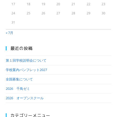
17
18
19
20
21
22
23
24
25
26
27
28
29
30
31
« 7月
最近の投稿
第１回学校説明会について
学校案内パンフレット2027
全国募集について
2026 千鳥ゼミ
2026 オープンスクール
カテゴリーメニュー