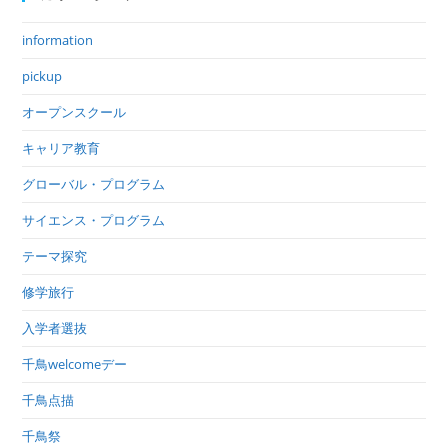
information
pickup
オープンスクール
キャリア教育
グローバル・プログラム
サイエンス・プログラム
テーマ探究
修学旅行
入学者選抜
千鳥welcomeデー
千鳥点描
千鳥祭