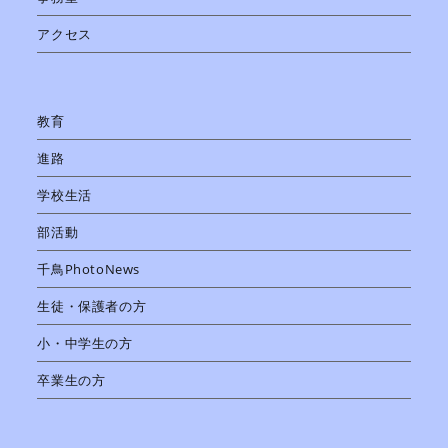
アクセス
教育
進路
学校生活
部活動
千鳥PhotoNews
生徒・保護者の方
小・中学生の方
卒業生の方