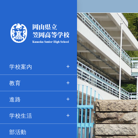
学校案内
教育
進路
学校生活
部活動