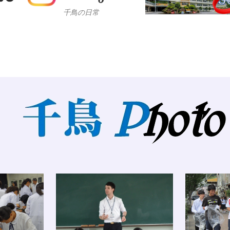
千鳥の日常