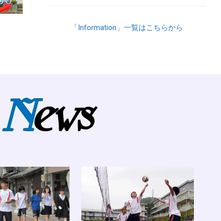
「Information」一覧はこちらから