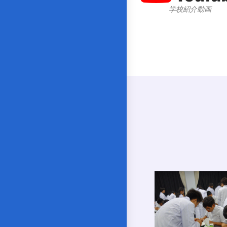
学校紹介動画