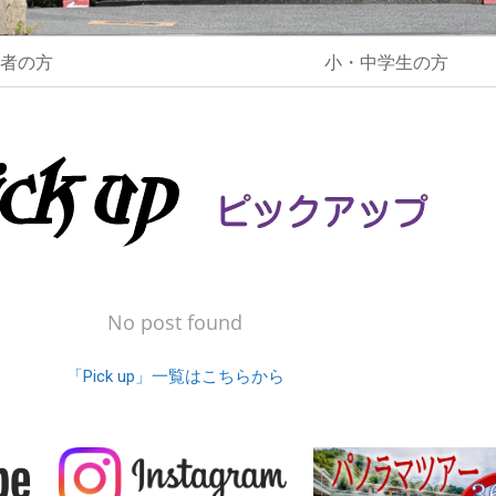
護者の方
小・中学生の方
No post found
「Pick up」一覧はこちらから