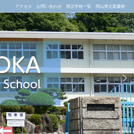
アクセス
お問い合わせ
県立学校一覧
岡山県立図書館