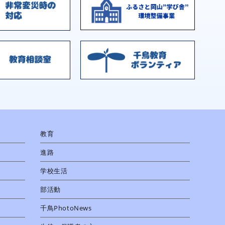
教育
進路
学校生活
部活動
千鳥PhotoNews