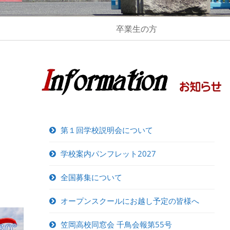
卒業生の方
第１回学校説明会について
学校案内パンフレット2027
全国募集について
オープンスクールにお越し予定の皆様へ
笠岡高校同窓会 千鳥会報第55号