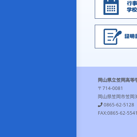
岡山県立笠岡高等
〒714-0081
岡山県笠岡市笠岡30
0865-62-5128
FAX:0865-62-554