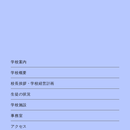
学校案内
学校概要
校長挨拶・学校経営計画
生徒の状況
学校施設
事務室
アクセス