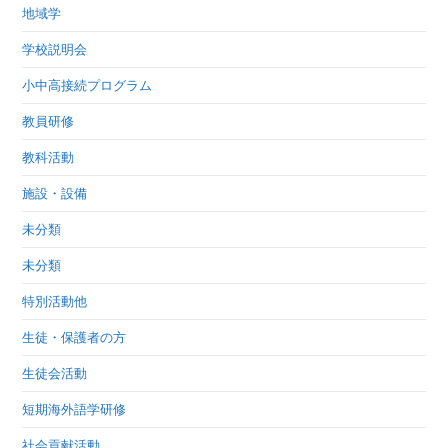
地域学
学校説明会
小中高接続プログラム
教員研修
教科活動
施設・設備
未分類
未分類
特別活動他
生徒・保護者の方
生徒会活動
短期海外語学研修
社会貢献活動