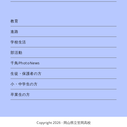
教育
進路
学校生活
部活動
千鳥PhotoNews
生徒・保護者の方
小・中学生の方
卒業生の方
Copyright 2026 - 岡山県立笠岡高校