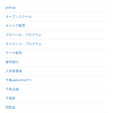
pickup
オープンスクール
キャリア教育
グローバル・プログラム
サイエンス・プログラム
テーマ探究
修学旅行
入学者選抜
千鳥welcomeデー
千鳥点描
千鳥祭
同窓会