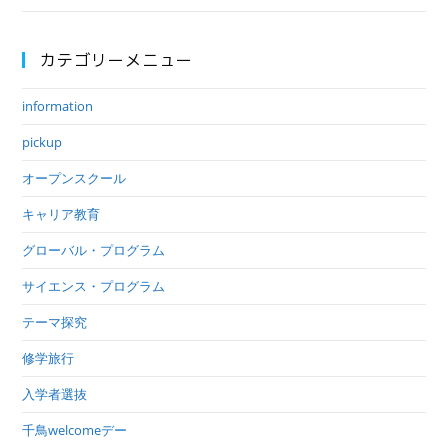
カテゴリーメニュー
information
pickup
オープンスクール
キャリア教育
グローバル・プログラム
サイエンス・プログラム
テーマ探究
修学旅行
入学者選抜
千鳥welcomeデー