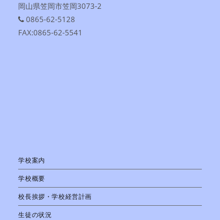
岡山県笠岡市笠岡3073-2
0865-62-5128
FAX:0865-62-5541
学校案内
学校概要
校長挨拶・学校経営計画
生徒の状況