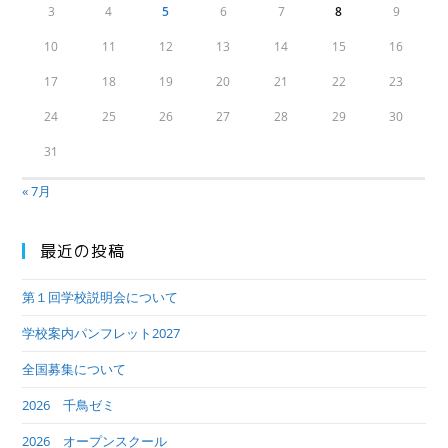
3
4
5
6
7
8
9
10
11
12
13
14
15
16
17
18
19
20
21
22
23
24
25
26
27
28
29
30
31
« 7月
最近の投稿
第１回学校説明会について
学校案内パンフレット2027
全国募集について
2026 千鳥ゼミ
2026 オープンスクール