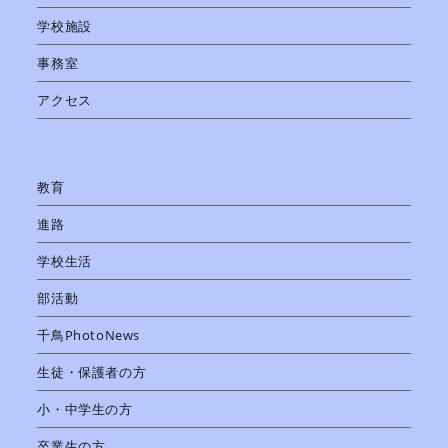
学校施設
事務室
アクセス
教育
進路
学校生活
部活動
千鳥PhotoNews
生徒・保護者の方
小・中学生の方
卒業生の方