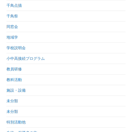
千鳥点描
千鳥祭
同窓会
地域学
学校説明会
小中高接続プログラム
教員研修
教科活動
施設・設備
未分類
未分類
特別活動他