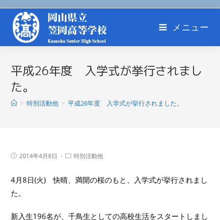
メニュー
平成26年度 入学式が挙行されまし
た。
>
特別活動他
>
平成26年度 入学式が挙行されました。
2014年4月8日
特別活動他
4月8日(火) 快晴、満開の桜のもと、入学式が挙行されまし
た。
新入生196名が、千鳥生としての高校生活をスタートしまし