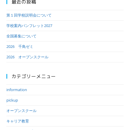
最近の投稿
第１回学校説明会について
学校案内パンフレット2027
全国募集について
2026 千鳥ゼミ
2026 オープンスクール
カテゴリーメニュー
information
pickup
オープンスクール
キャリア教育