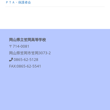
ＰＴＡ・保護者会
岡山県立笠岡高等学校
〒714-0081
岡山県笠岡市笠岡3073-2
0865-62-5128
FAX:0865-62-5541