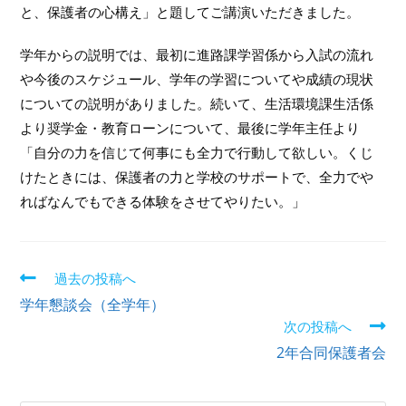
と、保護者の心構え」と題してご講演いただきました。
学年からの説明では、最初に進路課学習係から入試の流れ
や今後のスケジュール、学年の学習についてや成績の現状
についての説明がありました。続いて、生活環境課生活係
より奨学金・教育ローンについて、最後に学年主任より
「自分の力を信じて何事にも全力で行動して欲しい。くじ
けたときには、保護者の力と学校のサポートで、全力でや
ればなんでもできる体験をさせてやりたい。」
過去の投稿へ
学年懇談会（全学年）
次の投稿へ
2年合同保護者会