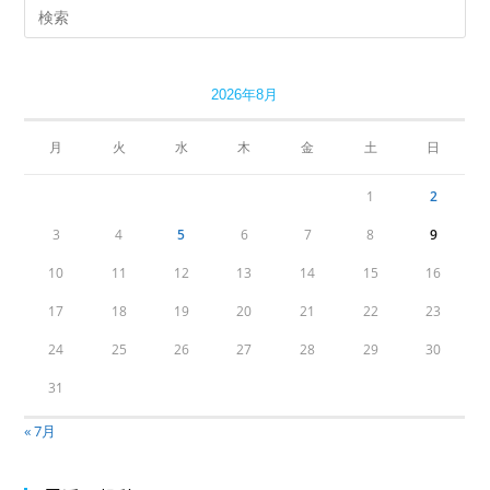
2026年8月
月
火
水
木
金
土
日
1
2
3
4
5
6
7
8
9
10
11
12
13
14
15
16
17
18
19
20
21
22
23
24
25
26
27
28
29
30
31
« 7月