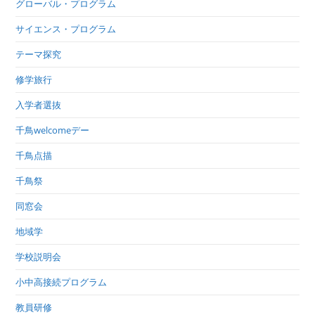
グローバル・プログラム
サイエンス・プログラム
テーマ探究
修学旅行
入学者選抜
千鳥welcomeデー
千鳥点描
千鳥祭
同窓会
地域学
学校説明会
小中高接続プログラム
教員研修