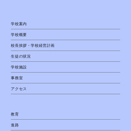
学校案内
学校概要
校長挨拶・学校経営計画
生徒の状況
学校施設
事務室
アクセス
教育
進路