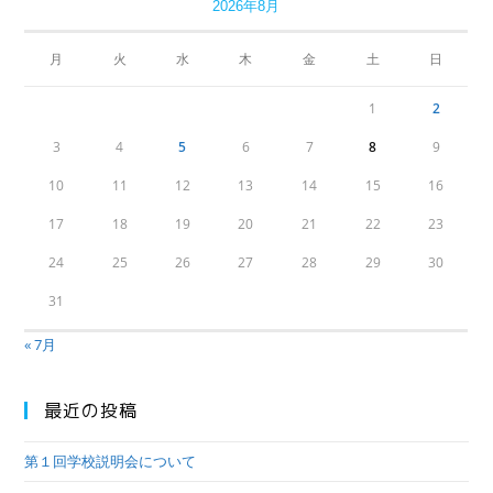
2026年8月
月
火
水
木
金
土
日
1
2
3
4
5
6
7
8
9
10
11
12
13
14
15
16
17
18
19
20
21
22
23
24
25
26
27
28
29
30
31
« 7月
最近の投稿
第１回学校説明会について