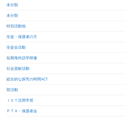
未分類
未分類
特別活動他
生徒・保護者の方
生徒会活動
短期海外語学研修
社会貢献活動
総合的な探究の時間ACT
部活動
ＩＣＴ活用学習
ＰＴＡ・保護者会