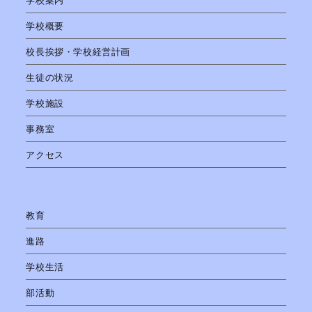
学校案内
学校概要
校長挨拶・学校経営計画
生徒の状況
学校施設
事務室
アクセス
教育
進路
学校生活
部活動