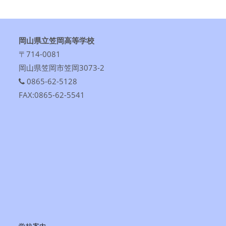
岡山県立笠岡高等学校
〒714-0081
岡山県笠岡市笠岡3073-2
0865-62-5128
FAX:0865-62-5541