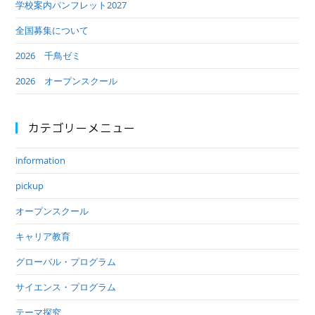
学校案内パンフレット2027
全国募集について
2026 千鳥ゼミ
2026 オープンスクール
カテゴリーメニュー
information
pickup
オープンスクール
キャリア教育
グローバル・プログラム
サイエンス・プログラム
テーマ探究