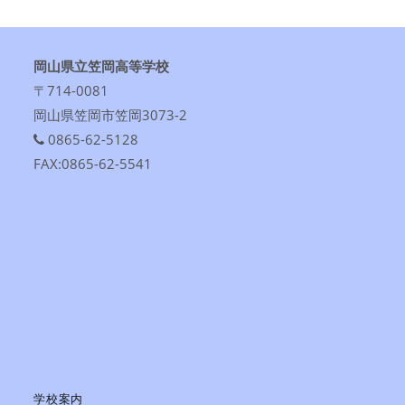
岡山県立笠岡高等学校
〒714-0081
岡山県笠岡市笠岡3073-2
0865-62-5128
FAX:0865-62-5541
学校案内