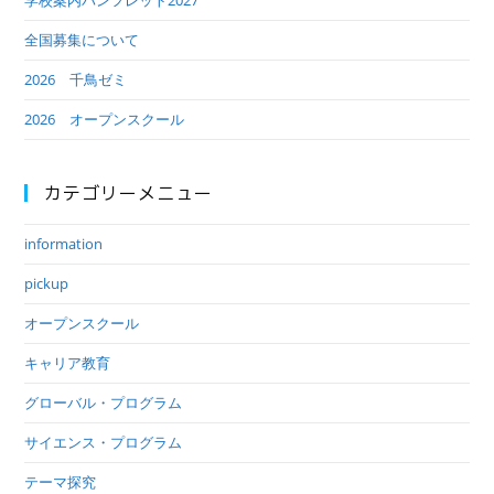
学校案内パンフレット2027
全国募集について
2026 千鳥ゼミ
2026 オープンスクール
カテゴリーメニュー
information
pickup
オープンスクール
キャリア教育
グローバル・プログラム
サイエンス・プログラム
テーマ探究