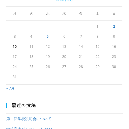
月
火
水
木
金
土
日
1
2
3
4
5
6
7
8
9
10
11
12
13
14
15
16
17
18
19
20
21
22
23
24
25
26
27
28
29
30
31
« 7月
最近の投稿
第１回学校説明会について