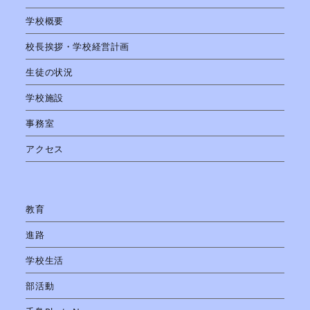
学校概要
校長挨拶・学校経営計画
生徒の状況
学校施設
事務室
アクセス
教育
進路
学校生活
部活動