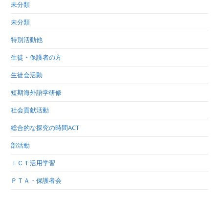
未分類
未分類
特別活動他
生徒・保護者の方
生徒会活動
短期海外語学研修
社会貢献活動
総合的な探究の時間ACT
部活動
ＩＣＴ活用学習
ＰＴＡ・保護者会