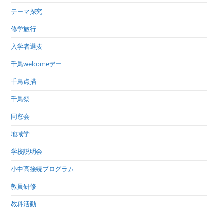
テーマ探究
修学旅行
入学者選抜
千鳥welcomeデー
千鳥点描
千鳥祭
同窓会
地域学
学校説明会
小中高接続プログラム
教員研修
教科活動