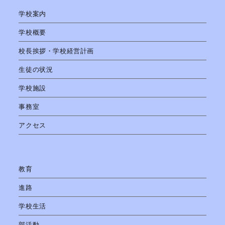
学校案内
学校概要
校長挨拶・学校経営計画
生徒の状況
学校施設
事務室
アクセス
教育
進路
学校生活
部活動