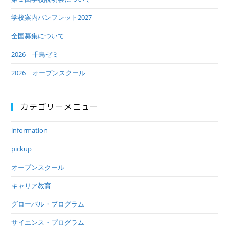
学校案内パンフレット2027
全国募集について
2026 千鳥ゼミ
2026 オープンスクール
カテゴリーメニュー
information
pickup
オープンスクール
キャリア教育
グローバル・プログラム
サイエンス・プログラム