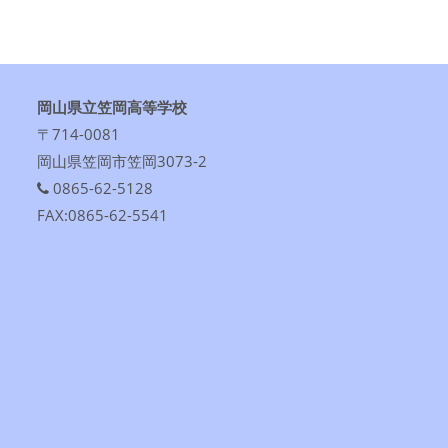
岡山県立笠岡高等学校
〒714-0081
岡山県笠岡市笠岡3073-2
0865-62-5128
FAX:0865-62-5541