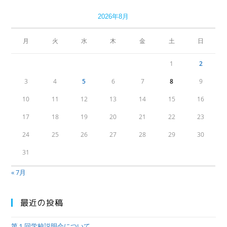
2026年8月
月
火
水
木
金
土
日
1
2
3
4
5
6
7
8
9
10
11
12
13
14
15
16
17
18
19
20
21
22
23
24
25
26
27
28
29
30
31
« 7月
最近の投稿
第１回学校説明会について