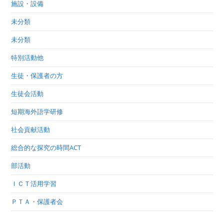
施設・設備
未分類
未分類
特別活動他
生徒・保護者の方
生徒会活動
短期海外語学研修
社会貢献活動
総合的な探究の時間ACT
部活動
ＩＣＴ活用学習
ＰＴＡ・保護者会