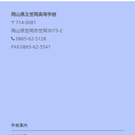
岡山県立笠岡高等学校
〒714-0081
岡山県笠岡市笠岡3073-2
0865-62-5128
FAX:0865-62-5541
学校案内