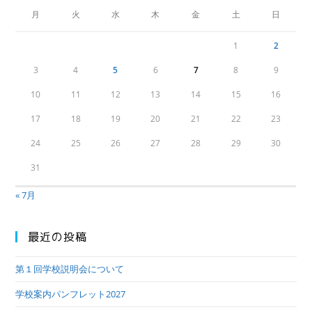
月
火
水
木
金
土
日
1
2
3
4
5
6
7
8
9
10
11
12
13
14
15
16
17
18
19
20
21
22
23
24
25
26
27
28
29
30
31
« 7月
最近の投稿
第１回学校説明会について
学校案内パンフレット2027