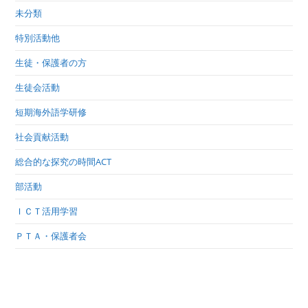
未分類
特別活動他
生徒・保護者の方
生徒会活動
短期海外語学研修
社会貢献活動
総合的な探究の時間ACT
部活動
ＩＣＴ活用学習
ＰＴＡ・保護者会