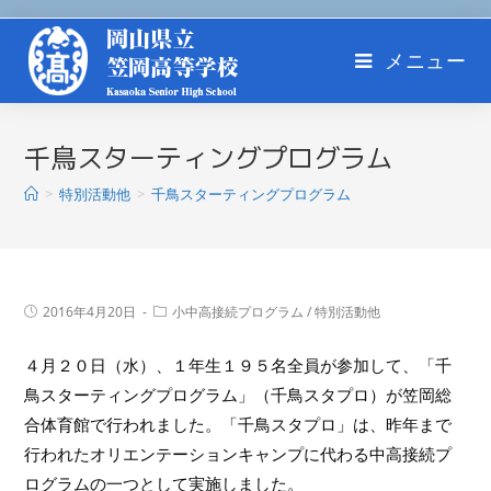
メニュー
千鳥スターティングプログラム
>
特別活動他
>
千鳥スターティングプログラム
2016年4月20日
小中高接続プログラム
/
特別活動他
４月２０日（水）、１年生１９５名全員が参加して、「千
鳥スターティングプログラム」（千鳥スタプロ）が笠岡総
合体育館で行われました。「千鳥スタプロ」は、昨年まで
行われたオリエンテーションキャンプに代わる中高接続プ
ログラムの一つとして実施しました。