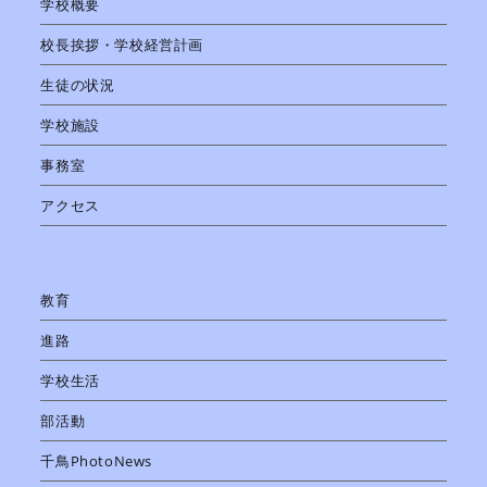
学校概要
校長挨拶・学校経営計画
生徒の状況
学校施設
事務室
アクセス
教育
進路
学校生活
部活動
千鳥PhotoNews