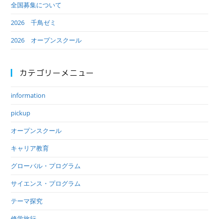
全国募集について
2026 千鳥ゼミ
2026 オープンスクール
カテゴリーメニュー
information
pickup
オープンスクール
キャリア教育
グローバル・プログラム
サイエンス・プログラム
テーマ探究
修学旅行