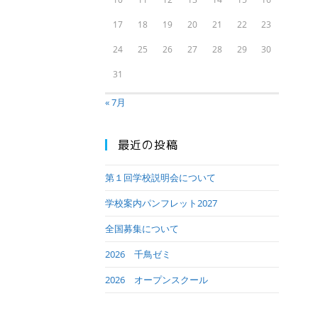
17
18
19
20
21
22
23
24
25
26
27
28
29
30
31
« 7月
最近の投稿
第１回学校説明会について
学校案内パンフレット2027
全国募集について
2026 千鳥ゼミ
2026 オープンスクール