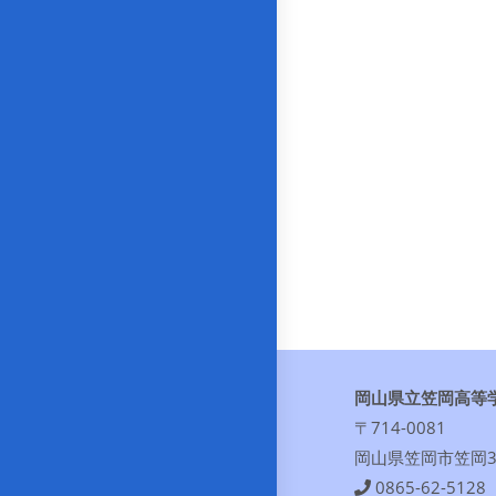
岡山県立笠岡高等
〒714-0081
岡山県笠岡市笠岡30
0865-62-5128