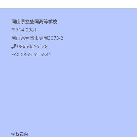
岡山県立笠岡高等学校
〒714-0081
岡山県笠岡市笠岡3073-2
0865-62-5128
FAX:0865-62-5541
学校案内