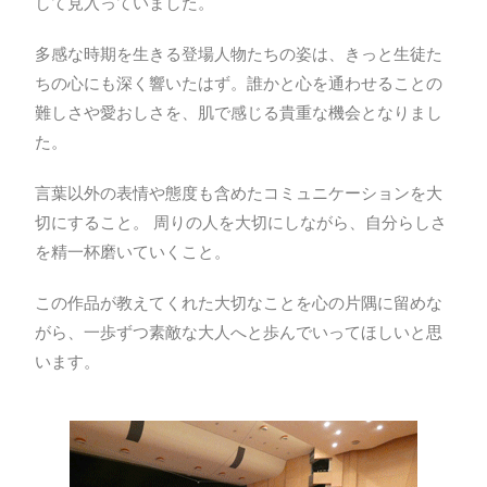
して見入っていました。
多感な時期を生きる登場人物たちの姿は、きっと生徒た
ちの心にも深く響いたはず。誰かと心を通わせることの
難しさや愛おしさを、肌で感じる貴重な機会となりまし
た。
言葉以外の表情や態度も含めたコミュニケーションを大
切にすること。 周りの人を大切にしながら、自分らしさ
を精一杯磨いていくこと。
この作品が教えてくれた大切なことを心の片隅に留めな
がら、一歩ずつ素敵な大人へと歩んでいってほしいと思
います。