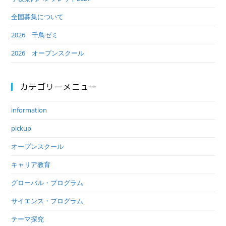
全国募集について
2026 千鳥ゼミ
2026 オープンスクール
カテゴリーメニュー
information
pickup
オープンスクール
キャリア教育
グローバル・プログラム
サイエンス・プログラム
テーマ探究