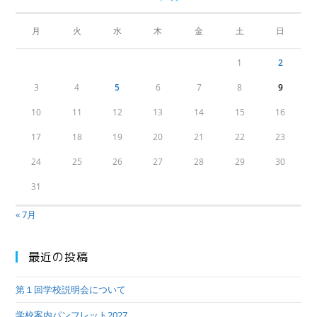
月
火
水
木
金
土
日
1
2
3
4
5
6
7
8
9
10
11
12
13
14
15
16
17
18
19
20
21
22
23
24
25
26
27
28
29
30
31
« 7月
最近の投稿
第１回学校説明会について
学校案内パンフレット2027