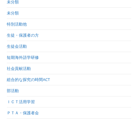
未分類
未分類
特別活動他
生徒・保護者の方
生徒会活動
短期海外語学研修
社会貢献活動
総合的な探究の時間ACT
部活動
ＩＣＴ活用学習
ＰＴＡ・保護者会