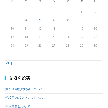
月
火
水
木
金
土
日
1
2
3
4
5
6
7
8
9
10
11
12
13
14
15
16
17
18
19
20
21
22
23
24
25
26
27
28
29
30
31
« 7月
最近の投稿
第１回学校説明会について
学校案内パンフレット2027
全国募集について