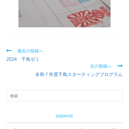
過去の投稿へ
2024 千鳥ゼミ
次の投稿へ
令和７年度千鳥スターティングプログラム
2026年8月