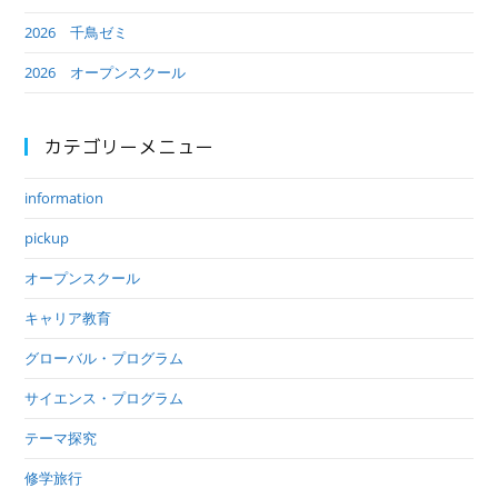
2026 千鳥ゼミ
2026 オープンスクール
カテゴリーメニュー
information
pickup
オープンスクール
キャリア教育
グローバル・プログラム
サイエンス・プログラム
テーマ探究
修学旅行