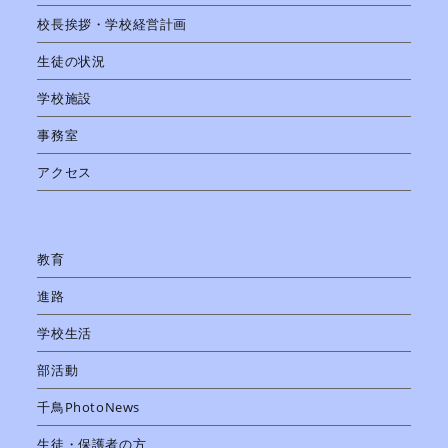
校長挨拶・学校経営計画
生徒の状況
学校施設
事務室
アクセス
教育
進路
学校生活
部活動
千鳥PhotoNews
生徒・保護者の方