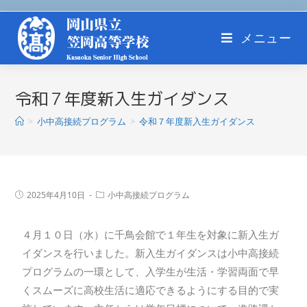
メニュー
令和７年度新入生ガイダンス
>
小中高接続プログラム
>
令和７年度新入生ガイダンス
2025年4月10日
小中高接続プログラム
４月１０日（水）に千鳥会館で１年生を対象に新入生ガ
イダンスを行いました。新入生ガイダンスは小中高接続
プログラムの一環として、入学生が生活・学習両面で早
くスムーズに高校生活に適応できるようにする目的で実