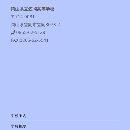
岡山県立笠岡高等学校
〒714-0081
岡山県笠岡市笠岡3073-2
0865-62-5128
FAX:0865-62-5541
学校案内
学校概要