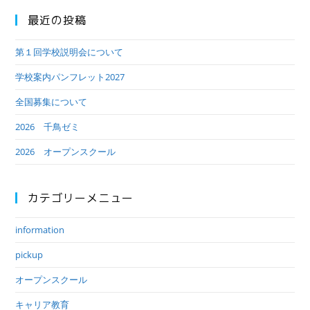
最近の投稿
第１回学校説明会について
学校案内パンフレット2027
全国募集について
2026 千鳥ゼミ
2026 オープンスクール
カテゴリーメニュー
information
pickup
オープンスクール
キャリア教育