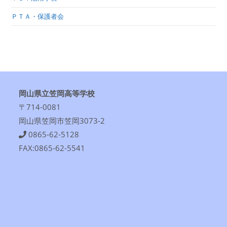
ＰＴＡ・保護者会
岡山県立笠岡高等学校
〒714-0081
岡山県笠岡市笠岡3073-2
0865-62-5128
FAX:0865-62-5541