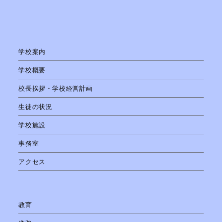
学校案内
学校概要
校長挨拶・学校経営計画
生徒の状況
学校施設
事務室
アクセス
教育