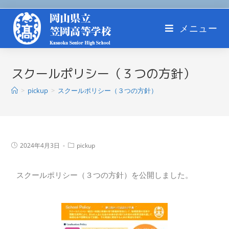
メニュー
スクールポリシー（３つの方針）
>
pickup
>
スクールポリシー（３つの方針）
2024年4月3日
pickup
スクールポリシー（３つの方針）を公開しました。