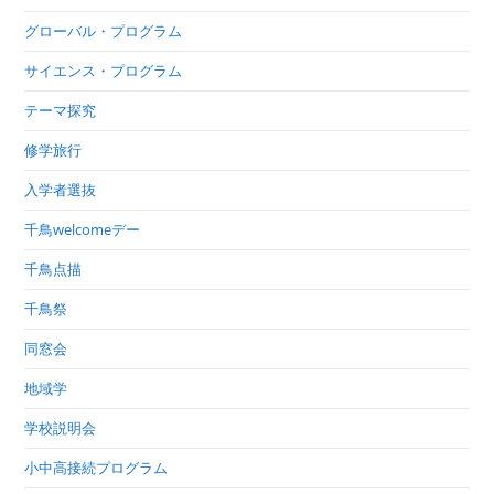
グローバル・プログラム
サイエンス・プログラム
テーマ探究
修学旅行
入学者選抜
千鳥welcomeデー
千鳥点描
千鳥祭
同窓会
地域学
学校説明会
小中高接続プログラム