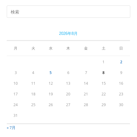
2026年8月
月
火
水
木
金
土
日
1
2
3
4
5
6
7
8
9
10
11
12
13
14
15
16
17
18
19
20
21
22
23
24
25
26
27
28
29
30
31
« 7月