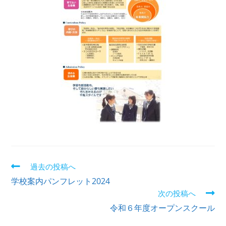
過去の投稿へ
学校案内パンフレット2024
次の投稿へ
令和６年度オープンスクール