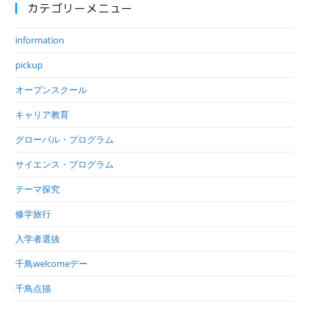
カテゴリーメニュー
information
pickup
オープンスクール
キャリア教育
グローバル・プログラム
サイエンス・プログラム
テーマ探究
修学旅行
入学者選抜
千鳥welcomeデー
千鳥点描