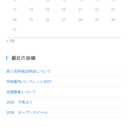
17
18
19
20
21
22
23
24
25
26
27
28
29
30
31
« 7月
最近の投稿
第１回学校説明会について
学校案内パンフレット2027
全国募集について
2026 千鳥ゼミ
2026 オープンスクール