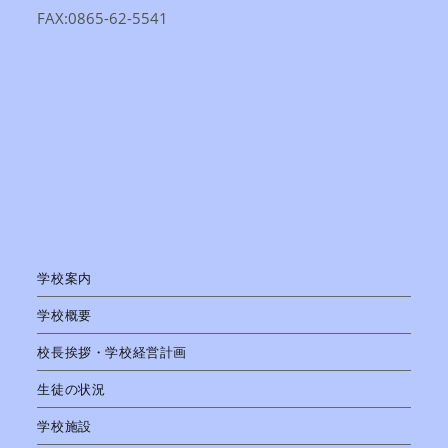
FAX:0865-62-5541
学校案内
学校概要
校長挨拶・学校経営計画
生徒の状況
学校施設