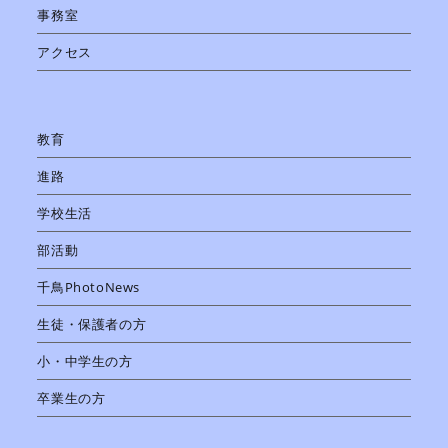
事務室
アクセス
教育
進路
学校生活
部活動
千鳥PhotoNews
生徒・保護者の方
小・中学生の方
卒業生の方