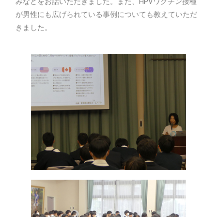
みなどをお話いただきました。また、HPVワクチン接種
が男性にも広げられている事例についても教えていただ
きました。