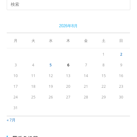
2026年8月
月
火
水
木
金
土
日
1
2
3
4
5
6
7
8
9
10
11
12
13
14
15
16
17
18
19
20
21
22
23
24
25
26
27
28
29
30
31
« 7月