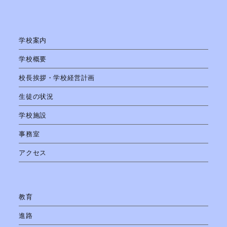
学校案内
学校概要
校長挨拶・学校経営計画
生徒の状況
学校施設
事務室
アクセス
教育
進路