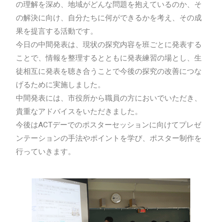
の理解を深め、地域がどんな問題を抱えているのか、そ
の解決に向け、自分たちに何ができるかを考え、その成
果を提言する活動です。
今日の中間発表は、現状の探究内容を班ごとに発表する
ことで、情報を整理するとともに発表練習の場とし、生
徒相互に発表を聴き合うことで今後の探究の改善につな
げるために実施しました。
中間発表には、市役所から職員の方においでいただき、
貴重なアドバイスをいただきました。
今後はACTデーでのポスターセッションに向けてプレゼ
ンテーションの手法やポイントを学び、ポスター制作を
行っていきます。