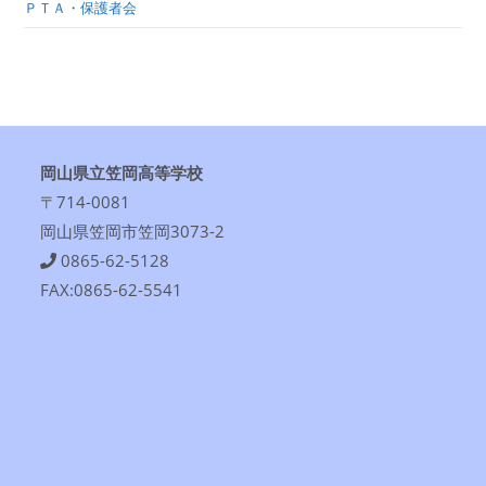
ＰＴＡ・保護者会
岡山県立笠岡高等学校
〒714-0081
岡山県笠岡市笠岡3073-2
0865-62-5128
FAX:0865-62-5541