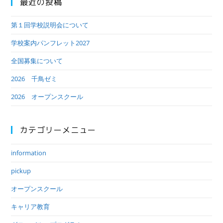
最近の投稿
第１回学校説明会について
学校案内パンフレット2027
全国募集について
2026 千鳥ゼミ
2026 オープンスクール
カテゴリーメニュー
information
pickup
オープンスクール
キャリア教育