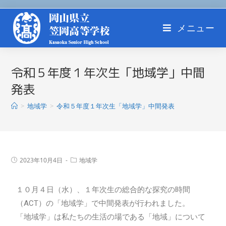
メニュー
令和５年度１年次生「地域学」中間
発表
>
地域学
>
令和５年度１年次生「地域学」中間発表
2023年10月4日
地域学
１０月４日（水）、１年次生の総合的な探究の時間
（ACT）の「地域学」で中間発表が行われました。
「地域学」は私たちの生活の場である「地域」について