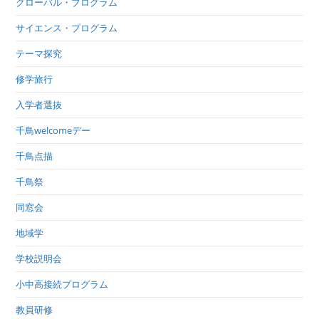
グローバル・プログラム
サイエンス・プログラム
テーマ探究
修学旅行
入学者選抜
千鳥welcomeデー
千鳥点描
千鳥祭
同窓会
地域学
学校説明会
小中高接続プログラム
教員研修