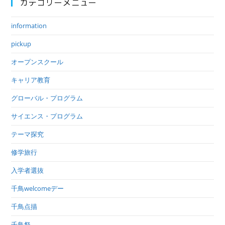
カテゴリーメニュー
information
pickup
オープンスクール
キャリア教育
グローバル・プログラム
サイエンス・プログラム
テーマ探究
修学旅行
入学者選抜
千鳥welcomeデー
千鳥点描
千鳥祭