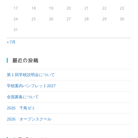
17
18
19
20
21
22
23
24
25
26
27
28
29
30
31
« 7月
最近の投稿
第１回学校説明会について
学校案内パンフレット2027
全国募集について
2026 千鳥ゼミ
2026 オープンスクール