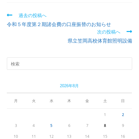
過去の投稿へ
令和５年度第２期諸会費の口座振替のお知らせ
次の投稿へ
県立笠岡高校体育館照明設備
2026年8月
月
火
水
木
金
土
日
1
2
3
4
5
6
7
8
9
10
11
12
13
14
15
16