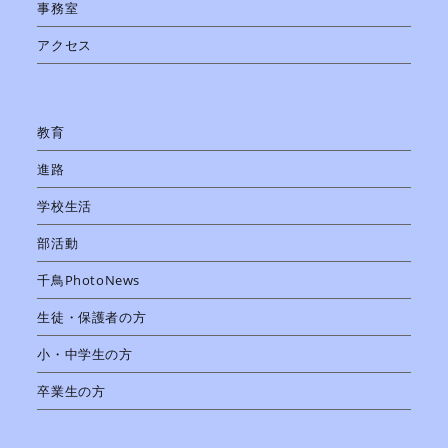
事務室
アクセス
教育
進路
学校生活
部活動
千鳥PhotoNews
生徒・保護者の方
小・中学生の方
卒業生の方