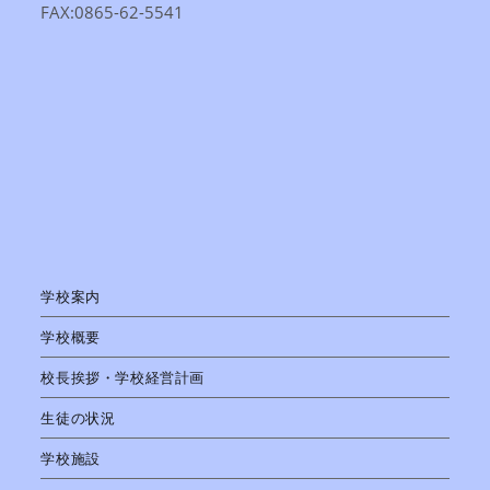
FAX:0865-62-5541
学校案内
学校概要
校長挨拶・学校経営計画
生徒の状況
学校施設