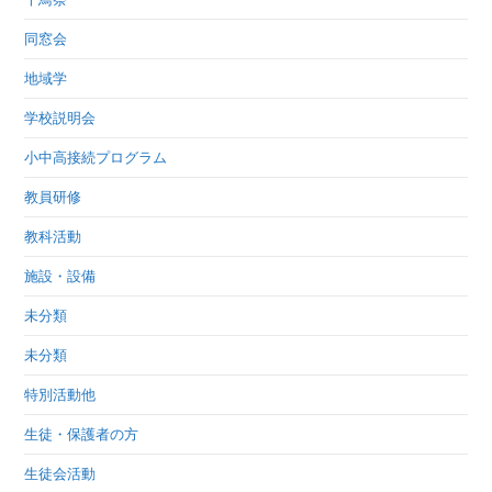
同窓会
地域学
学校説明会
小中高接続プログラム
教員研修
教科活動
施設・設備
未分類
未分類
特別活動他
生徒・保護者の方
生徒会活動