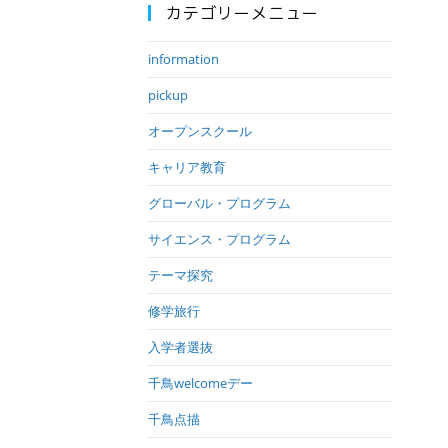
カテゴリーメニュー
information
pickup
オープンスクール
キャリア教育
グローバル・プログラム
サイエンス・プログラム
テーマ探究
修学旅行
入学者選抜
千鳥welcomeデー
千鳥点描