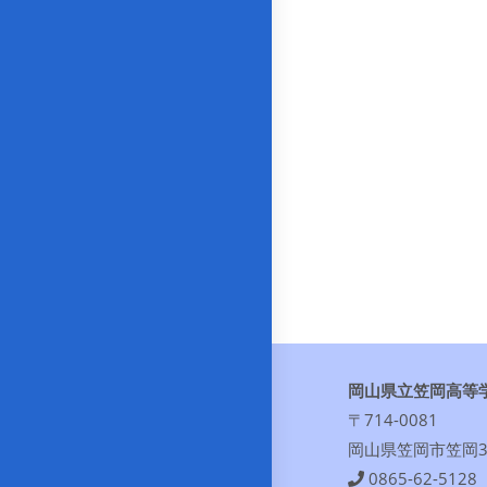
岡山県立笠岡高等
〒714-0081
岡山県笠岡市笠岡30
0865-62-5128