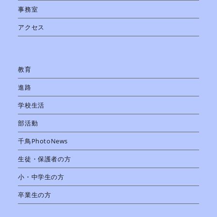
事務室
アクセス
教育
進路
学校生活
部活動
千鳥PhotoNews
生徒・保護者の方
小・中学生の方
卒業生の方