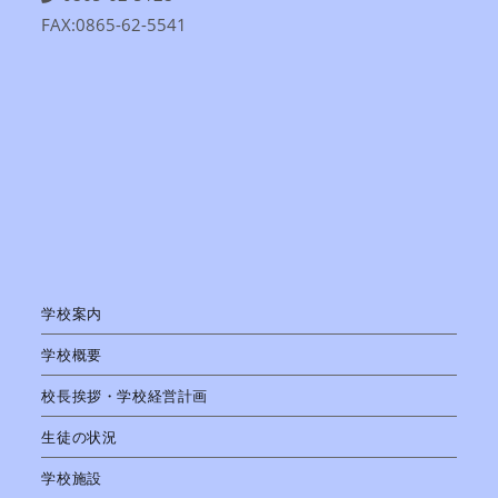
FAX:0865-62-5541
学校案内
学校概要
校長挨拶・学校経営計画
生徒の状況
学校施設