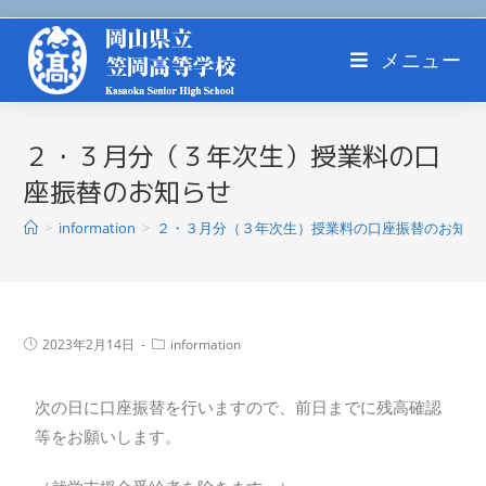
メニュー
２・３月分（３年次生）授業料の口
座振替のお知らせ
>
information
>
２・３月分（３年次生）授業料の口座振替のお知ら
2023年2月14日
information
次の日に口座振替を行いますので、前日までに残高確認
等をお願いします。