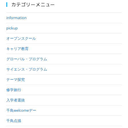
カテゴリーメニュー
information
pickup
オープンスクール
キャリア教育
グローバル・プログラム
サイエンス・プログラム
テーマ探究
修学旅行
入学者選抜
千鳥welcomeデー
千鳥点描