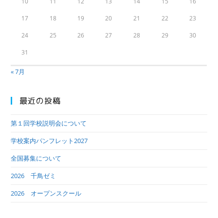
10
11
12
13
14
15
16
17
18
19
20
21
22
23
24
25
26
27
28
29
30
31
« 7月
最近の投稿
第１回学校説明会について
学校案内パンフレット2027
全国募集について
2026 千鳥ゼミ
2026 オープンスクール