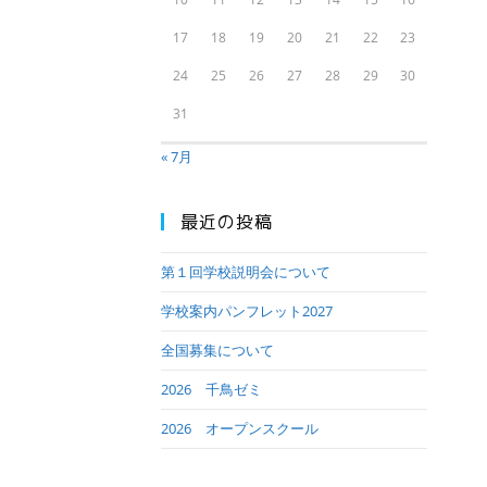
17
18
19
20
21
22
23
24
25
26
27
28
29
30
31
« 7月
最近の投稿
第１回学校説明会について
学校案内パンフレット2027
全国募集について
2026 千鳥ゼミ
2026 オープンスクール