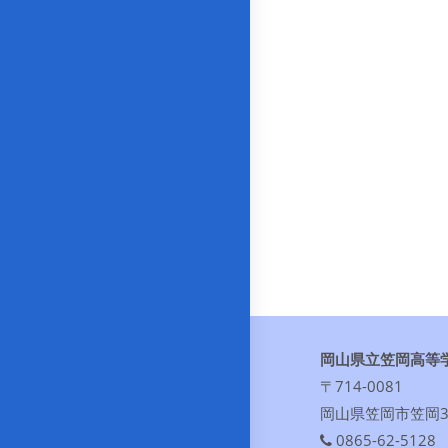
岡山県立笠岡高等
〒714-0081
岡山県笠岡市笠岡30
0865-62-5128