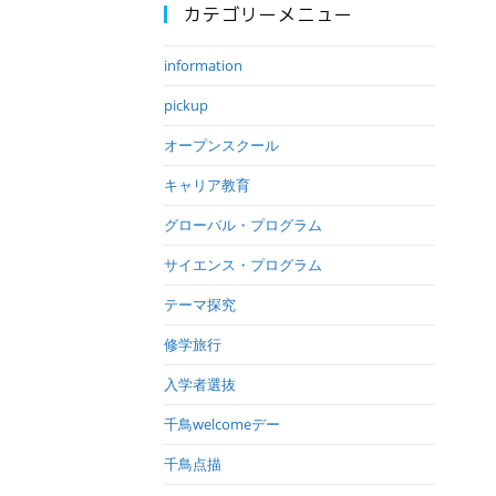
カテゴリーメニュー
information
pickup
オープンスクール
キャリア教育
グローバル・プログラム
サイエンス・プログラム
テーマ探究
修学旅行
入学者選抜
千鳥welcomeデー
千鳥点描