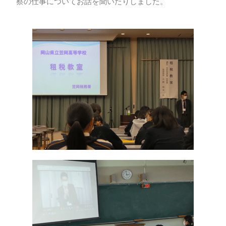
察の仕事についてお話を聞いたりしました。