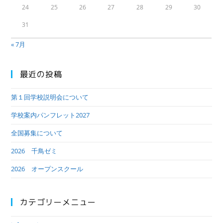
24
25
26
27
28
29
30
31
« 7月
最近の投稿
第１回学校説明会について
学校案内パンフレット2027
全国募集について
2026 千鳥ゼミ
2026 オープンスクール
カテゴリーメニュー