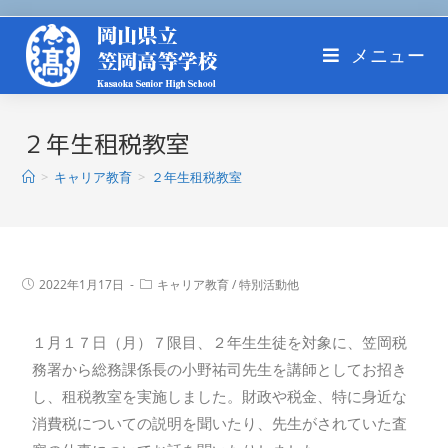
メニュー
２年生租税教室
>
キャリア教育
>
２年生租税教室
2022年1月17日
キャリア教育
/
特別活動他
１月１７日（月）７限目、２年生生徒を対象に、笠岡税
務署から総務課係長の小野祐司先生を講師としてお招き
し、租税教室を実施しました。財政や税金、特に身近な
消費税についての説明を聞いたり、先生がされていた査