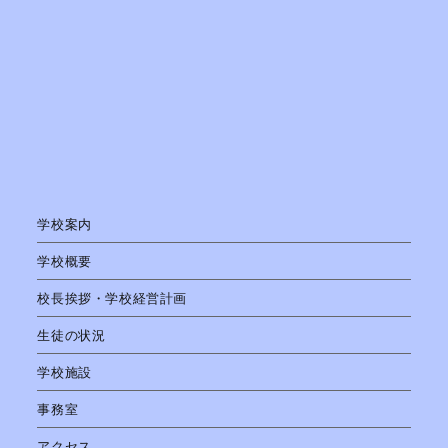
学校案内
学校概要
校長挨拶・学校経営計画
生徒の状況
学校施設
事務室
アクセス