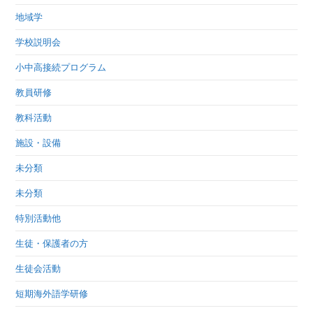
地域学
学校説明会
小中高接続プログラム
教員研修
教科活動
施設・設備
未分類
未分類
特別活動他
生徒・保護者の方
生徒会活動
短期海外語学研修