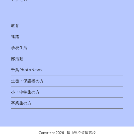
教育
進路
学校生活
部活動
千鳥PhotoNews
生徒・保護者の方
小・中学生の方
卒業生の方
Copyright 2026 - 岡山県立笠岡高校