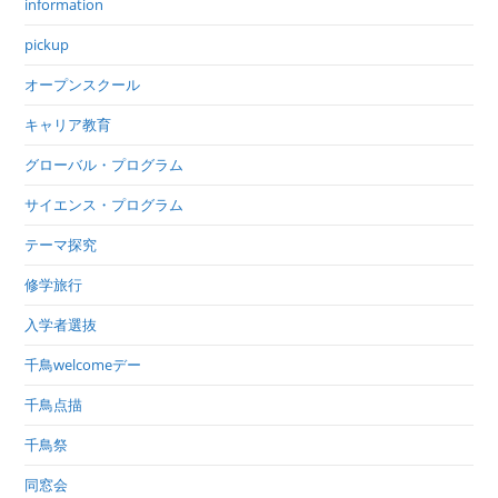
information
pickup
オープンスクール
キャリア教育
グローバル・プログラム
サイエンス・プログラム
テーマ探究
修学旅行
入学者選抜
千鳥welcomeデー
千鳥点描
千鳥祭
同窓会