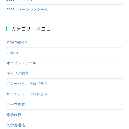
2026 オープンスクール
カテゴリーメニュー
information
pickup
オープンスクール
キャリア教育
グローバル・プログラム
サイエンス・プログラム
テーマ探究
修学旅行
入学者選抜