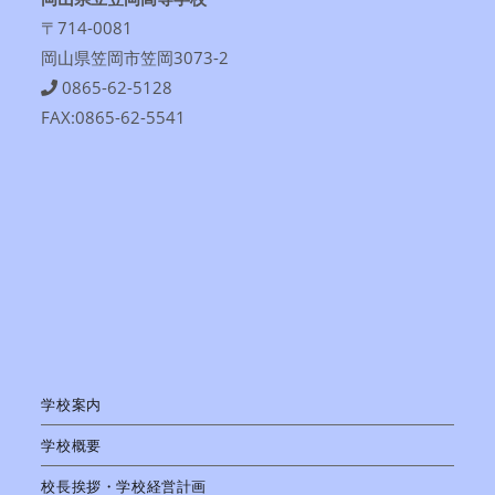
〒714-0081
岡山県笠岡市笠岡3073-2
0865-62-5128
FAX:0865-62-5541
学校案内
学校概要
校長挨拶・学校経営計画