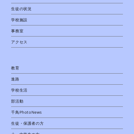
生徒の状況
学校施設
事務室
アクセス
教育
進路
学校生活
部活動
千鳥PhotoNews
生徒・保護者の方