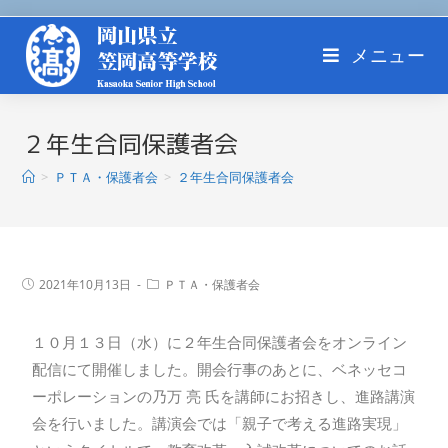
メニュー
２年生合同保護者会
>
ＰＴＡ・保護者会
>
２年生合同保護者会
2021年10月13日
ＰＴＡ・保護者会
１０月１３日（水）に２年生合同保護者会をオンライン
配信にて開催しました。開会行事のあとに、ベネッセコ
ーポレーションの乃万 亮 氏を講師にお招きし、進路講演
会を行いました。講演会では「親子で考える進路実現」