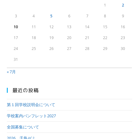
1
2
3
4
5
6
7
8
9
10
11
12
13
14
15
16
17
18
19
20
21
22
23
24
25
26
27
28
29
30
31
« 7月
最近の投稿
第１回学校説明会について
学校案内パンフレット2027
全国募集について
2026 千鳥ゼミ