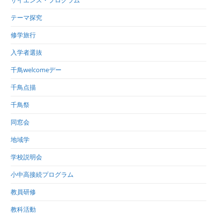
テーマ探究
修学旅行
入学者選抜
千鳥welcomeデー
千鳥点描
千鳥祭
同窓会
地域学
学校説明会
小中高接続プログラム
教員研修
教科活動