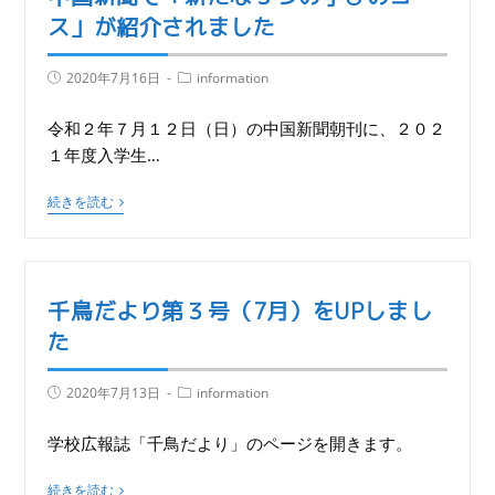
ス」が紹介されました
2020年7月16日
information
令和２年７月１２日（日）の中国新聞朝刊に、２０２
１年度入学生…
続きを読む
千鳥だより第３号（7月）をUPしまし
た
2020年7月13日
information
学校広報誌「千鳥だより」のページを開きます。
続きを読む