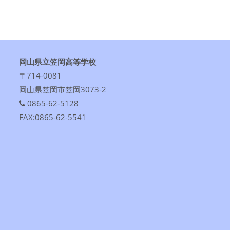
岡山県立笠岡高等学校
〒714-0081
岡山県笠岡市笠岡3073-2
0865-62-5128
FAX:0865-62-5541