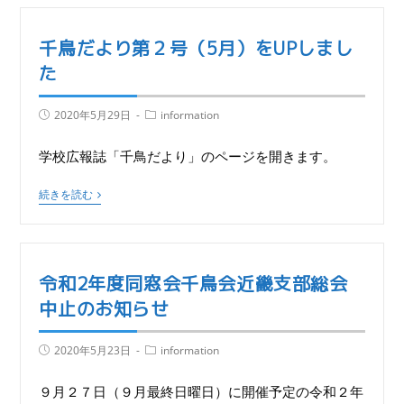
千鳥だより第２号（5月）をUPしまし
た
2020年5月29日
information
学校広報誌「千鳥だより」のページを開きます。
続きを読む
令和2年度同窓会千鳥会近畿支部総会
中止のお知らせ
2020年5月23日
information
９月２７日（９月最終日曜日）に開催予定の令和２年