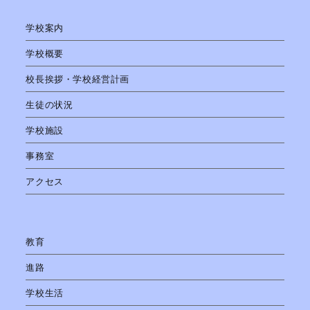
学校案内
学校概要
校長挨拶・学校経営計画
生徒の状況
学校施設
事務室
アクセス
教育
進路
学校生活