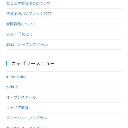
第１回学校説明会について
学校案内パンフレット2027
全国募集について
2026 千鳥ゼミ
2026 オープンスクール
カテゴリーメニュー
information
pickup
オープンスクール
キャリア教育
グローバル・プログラム
サイエンス・プログラム