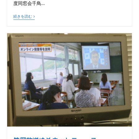
度同窓会千鳥…
続きを読む