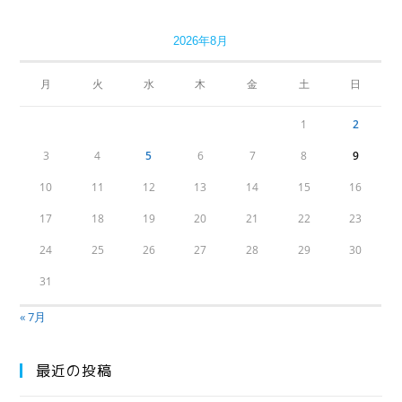
2026年8月
月
火
水
木
金
土
日
1
2
3
4
5
6
7
8
9
10
11
12
13
14
15
16
17
18
19
20
21
22
23
24
25
26
27
28
29
30
31
« 7月
最近の投稿