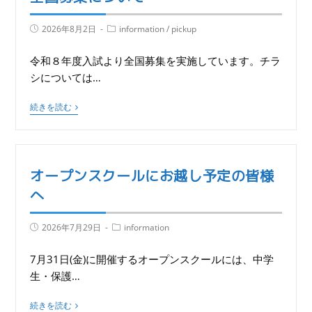
2026年8月2日
information
/
pickup
令和８年度入試より全国募集を実施しています。チラ
シについては…
続きを読む
オープンスクールにお越し予定の皆様
へ
2026年7月29日
information
7月31日(金)に開催するオープンスクールには、中学
生・保護…
続きを読む