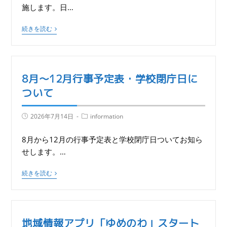
施します。日…
続きを読む
8月～12月行事予定表・学校閉庁日に
ついて
2026年7月14日
information
8月から12月の行事予定表と学校閉庁日ついてお知ら
せします。…
続きを読む
地域情報アプリ「ゆめのわ」スタート