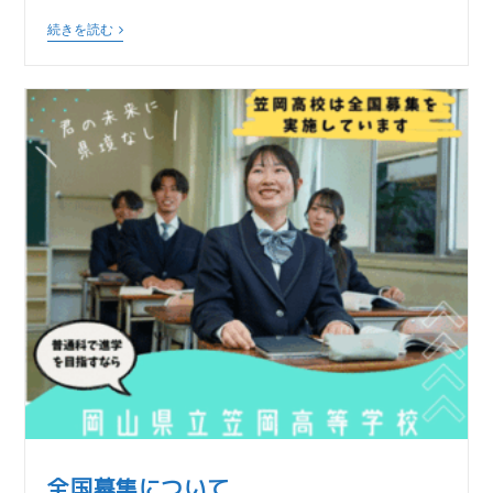
続きを読む
全国募集について