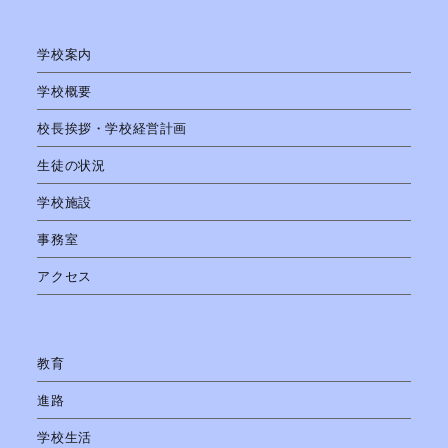
学校案内
学校概要
校長挨拶・学校経営計画
生徒の状況
学校施設
事務室
アクセス
教育
進路
学校生活