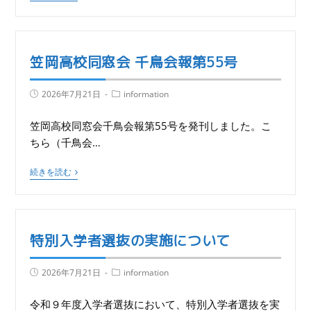
笠岡高校同窓会 千鳥会報第55号
2026年7月21日
information
笠岡高校同窓会千鳥会報第55号を発刊しました。こ
ちら（千鳥会…
続きを読む
特別入学者選抜の実施について
2026年7月21日
information
令和９年度入学者選抜において、特別入学者選抜を実