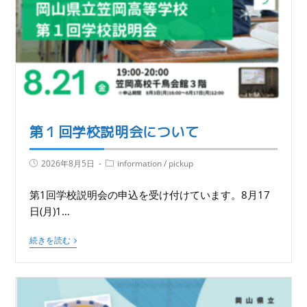
第１回学校説明会について
2026年8月5日
information
/
pickup
第1回学校説明会の申込を受け付けています。8月17
日(月)1…
続きを読む