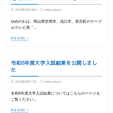
2026年6月18日
information
ゆめのわは、岡山県笠岡市、浅口市、里庄町のケーブ
ルテレビ局「…
続きを読む
令和8年度大学入試結果を公開しまし
た
2026年4月11日
information
令和8年度大学入試結果についてはこちらのページを
ご覧ください…
続きを読む