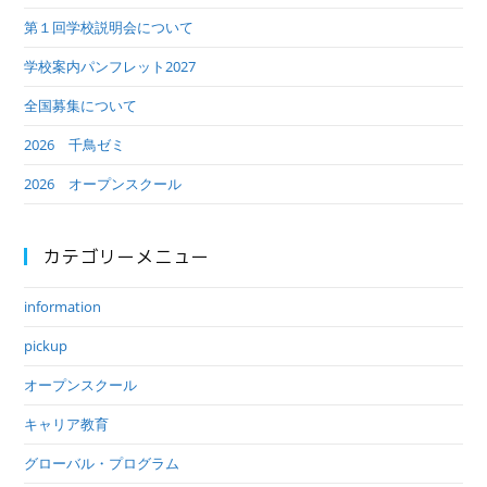
第１回学校説明会について
学校案内パンフレット2027
全国募集について
2026 千鳥ゼミ
2026 オープンスクール
カテゴリーメニュー
information
pickup
オープンスクール
キャリア教育
グローバル・プログラム