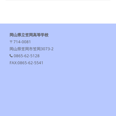
岡山県立笠岡高等学校
〒714-0081
岡山県笠岡市笠岡3073-2
0865-62-5128
FAX:0865-62-5541