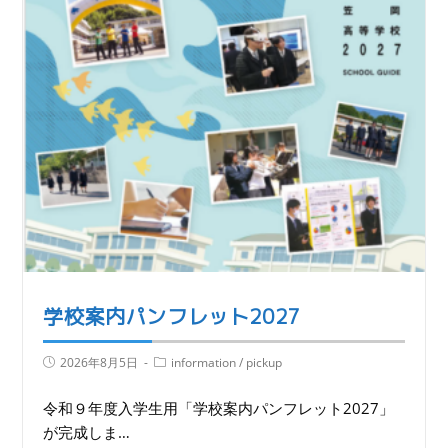
学校案内パンフレット2027
2026年8月5日
information
/
pickup
令和９年度入学生用「学校案内パンフレット2027」
が完成しま…