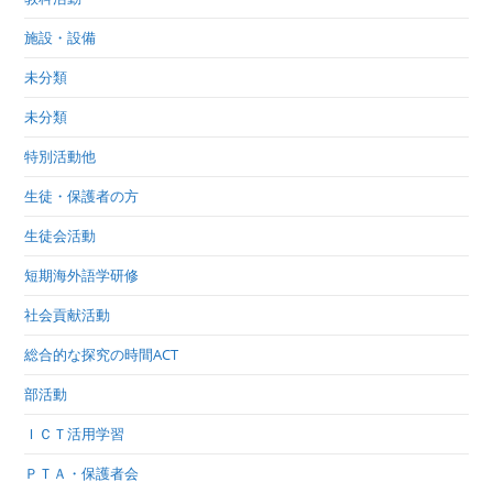
施設・設備
未分類
未分類
特別活動他
生徒・保護者の方
生徒会活動
短期海外語学研修
社会貢献活動
総合的な探究の時間ACT
部活動
ＩＣＴ活用学習
ＰＴＡ・保護者会