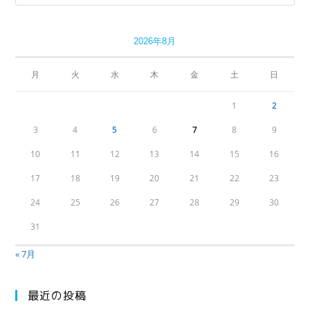
2026年8月
月
火
水
木
金
土
日
1
2
3
4
5
6
7
8
9
10
11
12
13
14
15
16
17
18
19
20
21
22
23
24
25
26
27
28
29
30
31
« 7月
最近の投稿