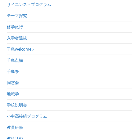
サイエンス・プログラム
テーマ探究
修学旅行
入学者選抜
千鳥welcomeデー
千鳥点描
千鳥祭
同窓会
地域学
学校説明会
小中高接続プログラム
教員研修
教科活動