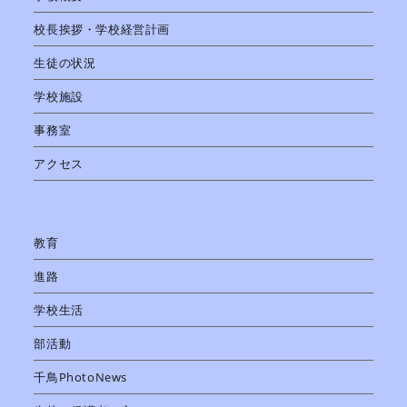
校長挨拶・学校経営計画
生徒の状況
学校施設
事務室
アクセス
教育
進路
学校生活
部活動
千鳥PhotoNews