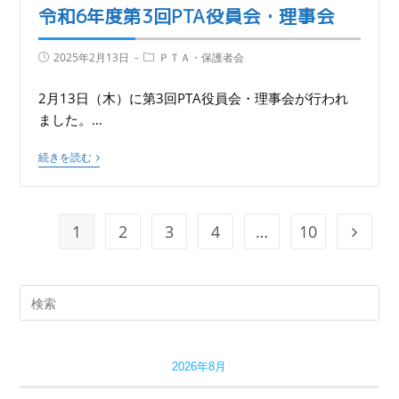
令和6年度第3回PTA役員会・理事会
2025年2月13日
ＰＴＡ・保護者会
2月13日（木）に第3回PTA役員会・理事会が行われ
ました。…
続きを読む
1
2
3
4
…
10
2026年8月