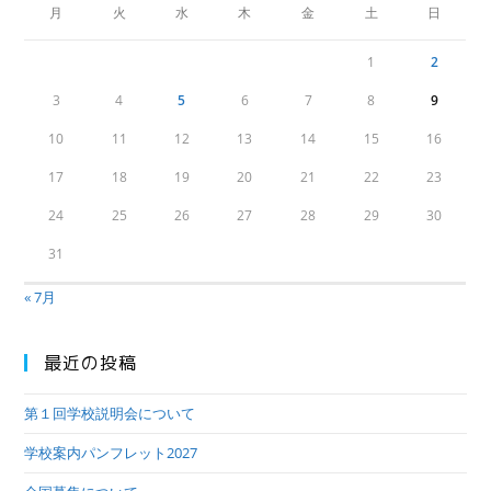
月
火
水
木
金
土
日
1
2
3
4
5
6
7
8
9
10
11
12
13
14
15
16
17
18
19
20
21
22
23
24
25
26
27
28
29
30
31
« 7月
最近の投稿
第１回学校説明会について
学校案内パンフレット2027