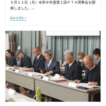
５月１１日（月）令和８年度第１回ＰＴＡ理事会を開
催しました。…
続きを読む