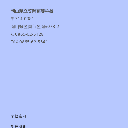
岡山県立笠岡高等学校
〒714-0081
岡山県笠岡市笠岡3073-2
0865-62-5128
FAX:0865-62-5541
学校案内
学校概要