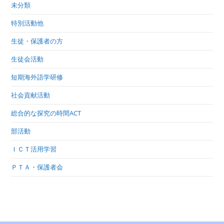
未分類
特別活動他
生徒・保護者の方
生徒会活動
短期海外語学研修
社会貢献活動
総合的な探究の時間ACT
部活動
ＩＣＴ活用学習
ＰＴＡ・保護者会