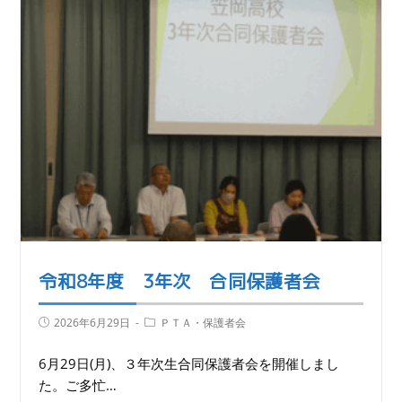
令和8年度 3年次 合同保護者会
2026年6月29日
ＰＴＡ・保護者会
6月29日(月)、３年次生合同保護者会を開催しまし
た。ご多忙…