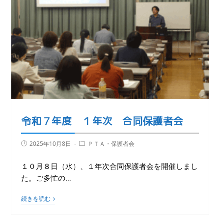
令和７年度 １年次 合同保護者会
2025年10月8日
ＰＴＡ・保護者会
１０月８日（水）、１年次合同保護者会を開催しまし
た。ご多忙の…
続きを読む