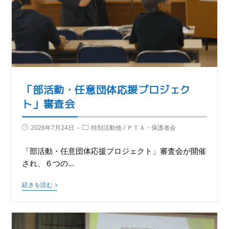
「部活動・任意団体応援プロジェク
ト」審査会
2026年7月24日
特別活動他
/
ＰＴＡ・保護者会
「部活動・任意団体応援プロジェクト」審査会が開催
され、６つの…
続きを読む