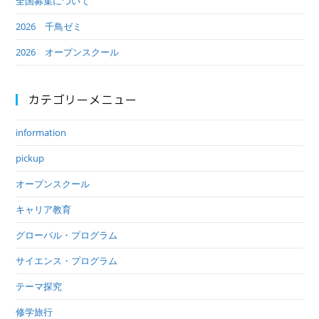
全国募集について
2026 千鳥ゼミ
2026 オープンスクール
カテゴリーメニュー
information
pickup
オープンスクール
キャリア教育
グローバル・プログラム
サイエンス・プログラム
テーマ探究
修学旅行