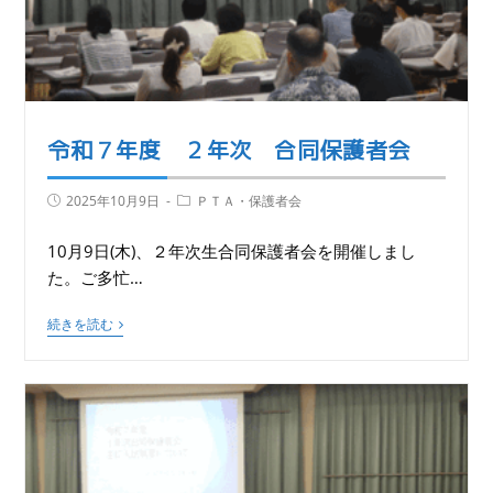
令和７年度 ２年次 合同保護者会
2025年10月9日
ＰＴＡ・保護者会
10月9日(木)、２年次生合同保護者会を開催しまし
た。ご多忙…
続きを読む