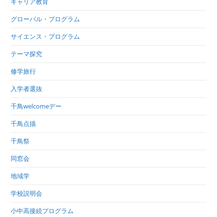
キャリア教育
グローバル・プログラム
サイエンス・プログラム
テーマ探究
修学旅行
入学者選抜
千鳥welcomeデー
千鳥点描
千鳥祭
同窓会
地域学
学校説明会
小中高接続プログラム