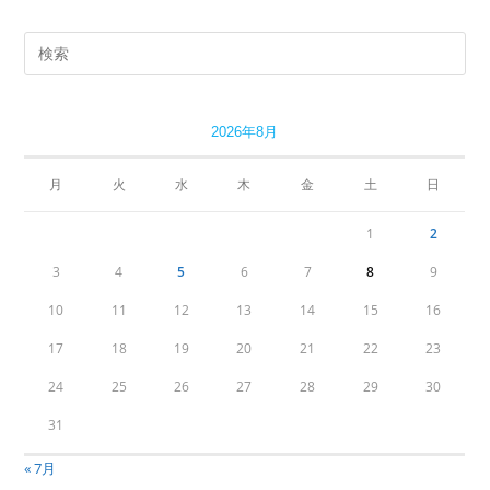
2026年8月
月
火
水
木
金
土
日
1
2
3
4
5
6
7
8
9
10
11
12
13
14
15
16
17
18
19
20
21
22
23
24
25
26
27
28
29
30
31
« 7月