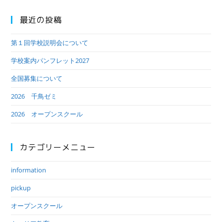
最近の投稿
第１回学校説明会について
学校案内パンフレット2027
全国募集について
2026 千鳥ゼミ
2026 オープンスクール
カテゴリーメニュー
information
pickup
オープンスクール