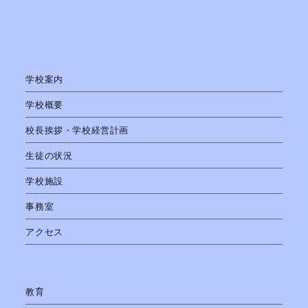
学校案内
学校概要
校長挨拶・学校経営計画
生徒の状況
学校施設
事務室
アクセス
教育