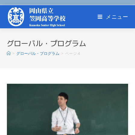
メニュー
グローバル・プログラム
>
グローバル・プログラム
>
ページ 4